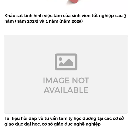
Khảo sát tình hình việc làm của sinh viên tốt nghiệp sau 3
năm (năm 2023) và 1 năm (năm 2025)
Tài liệu hỏi đáp về tư vấn tâm lý học đường tại các cơ sở
giáo dục đại học, cơ sở giáo dục nghề nghiệp