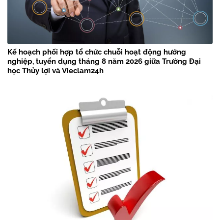
Kế hoạch phối hợp tổ chức chuỗi hoạt động hướng
nghiệp, tuyển dụng tháng 8 năm 2026 giữa Trường Đại
học Thủy lợi và Vieclam24h