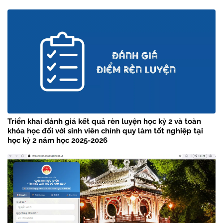
Triển khai đánh giá kết quả rèn luyện học kỳ 2 và toàn
khóa học đối với sinh viên chính quy làm tốt nghiệp tại
học kỳ 2 năm học 2025-2026