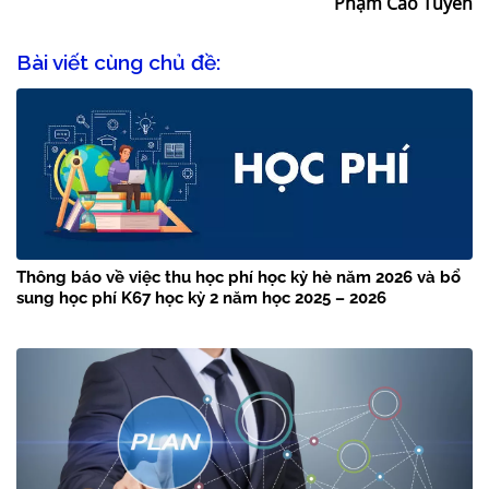
Phạm Cao Tuyến
Bài viết cùng chủ đề:
Thông báo về việc thu học phí học kỳ hè năm 2026 và bổ
sung học phí K67 học kỳ 2 năm học 2025 – 2026