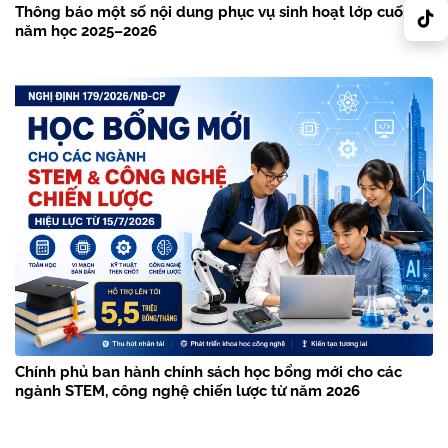
Thông báo một số nội dung phục vụ sinh hoạt lớp cuối
năm học 2025–2026
Chính phủ ban hành chính sách học bổng mới cho các
ngành STEM, công nghệ chiến lược từ năm 2026