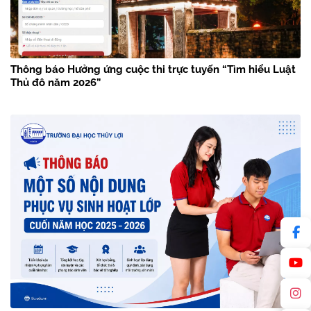
Thông báo Hưởng ứng cuộc thi trực tuyến “Tìm hiểu Luật
Thủ đô năm 2026”