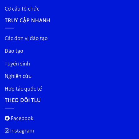
Cơ cấu tổ chức
TRUY CẬP NHANH
Các đơn vị đào tạo
Đào tạo
Tuyển sinh
Nghiên cứu
Hợp tác quốc tế
THEO DÕI TLU
Facebook
Instagram