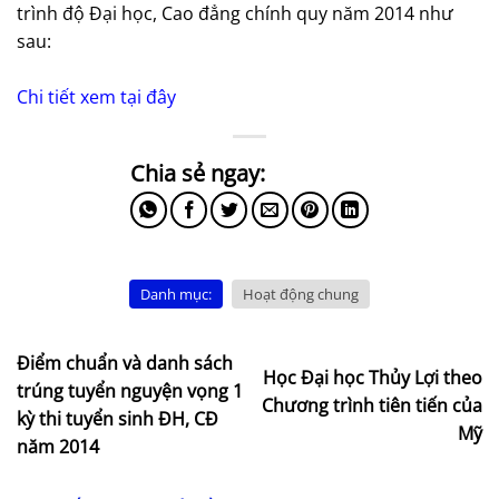
trình độ Đại học, Cao đẳng chính quy năm 2014 như
sau:
Chi tiết xem tại đây
Danh mục:
Hoạt động chung
Điểm chuẩn và danh sách
Học Đại học Thủy Lợi theo
trúng tuyển nguyện vọng 1
Chương trình tiên tiến của
kỳ thi tuyển sinh ĐH, CĐ
Mỹ
năm 2014