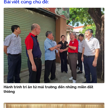
Bài viết cùng chủ đề:
Hành trình tri ân từ mái trường đến những miền đất
thiêng