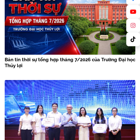
Bản tin thời sự tổng hợp tháng 7/2026 của Trường Đại học
Thủy lợi