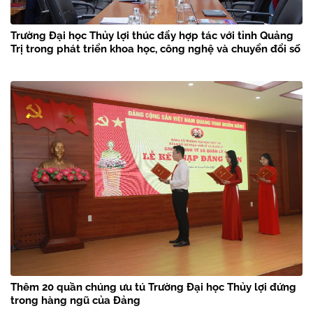
Trường Đại học Thủy lợi thúc đẩy hợp tác với tỉnh Quảng
Trị trong phát triển khoa học, công nghệ và chuyển đổi số
Thêm 20 quần chúng ưu tú Trường Đại học Thủy lợi đứng
trong hàng ngũ của Đảng