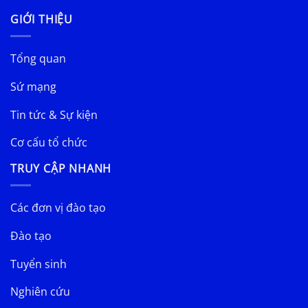
GIỚI THIỆU
Tổng quan
Sứ mạng
Tin tức & Sự kiện
Cơ cấu tổ chức
TRUY CẬP NHANH
Các đơn vị đào tạo
Đào tạo
Tuyển sinh
Nghiên cứu