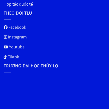
Hợp tác quốc tế
THEO DÕI TLU
Facebook
Instagram
Youtube
Tiktok
TRƯỜNG ĐẠI HỌC THỦY LỢI