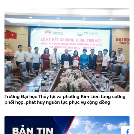
Trường Đại học Thủy lợi và phường Kim Liên tăng cường
phối hợp, phát huy nguồn lực phục vụ cộng đồng