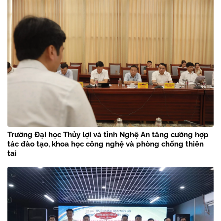
Trường Đại học Thủy lợi và tỉnh Nghệ An tăng cường hợp
tác đào tạo, khoa học công nghệ và phòng chống thiên
tai