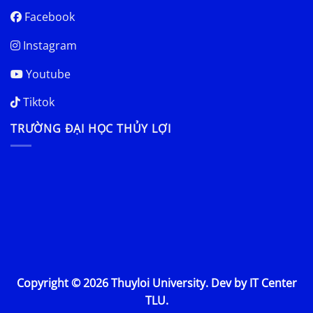
Facebook
Instagram
Youtube
Tiktok
TRƯỜNG ĐẠI HỌC THỦY LỢI
Copyright © 2026 Thuyloi University. Dev by IT Center
TLU.