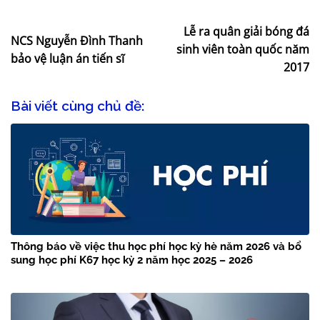
Lễ ra quân giải bóng đá
NCS Nguyễn Đình Thanh
sinh viên toàn quốc năm
bảo vệ luận án tiến sĩ
2017
Bài viết cùng chủ đề:
Thông báo về việc thu học phí học kỳ hè năm 2026 và bổ
sung học phí K67 học kỳ 2 năm học 2025 – 2026