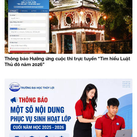
Thông báo Hưởng ứng cuộc thi trực tuyến “Tìm hiểu Luật
Thủ đô năm 2026”