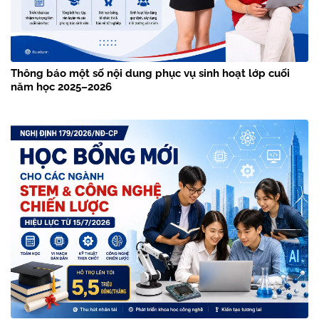
Thông báo một số nội dung phục vụ sinh hoạt lớp cuối
năm học 2025–2026