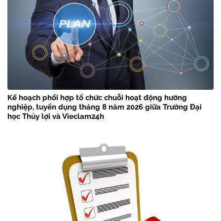
Kế hoạch phối hợp tổ chức chuỗi hoạt động hướng
nghiệp, tuyển dụng tháng 8 năm 2026 giữa Trường Đại
học Thủy lợi và Vieclam24h