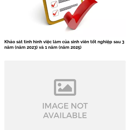
Khảo sát tình hình việc làm của sinh viên tốt nghiệp sau 3
năm (năm 2023) và 1 năm (năm 2025)