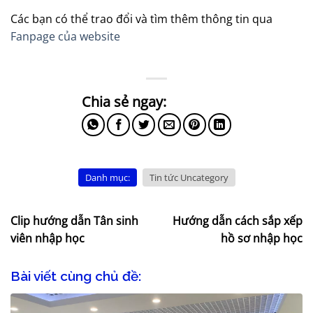
Các bạn có thể trao đổi và tìm thêm thông tin qua
Fanpage của website
Danh mục:
Tin tức Uncategory
Clip hướng dẫn Tân sinh
Hướng dẫn cách sắp xếp
viên nhập học
hồ sơ nhập học
Bài viết cùng chủ đề: