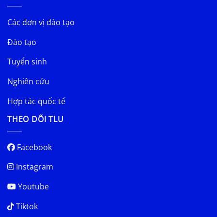
Các đơn vị đào tạo
Đào tạo
Tuyển sinh
Nghiên cứu
Hợp tác quốc tế
THEO DÕI TLU
Facebook
Instagram
Youtube
Tiktok