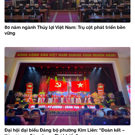
80 năm ngành Thủy lợi Việt Nam: Trụ cột phát triển bền
vững
Đại hội đại biểu Đảng bộ phường Kim Liên: “Đoàn kết –