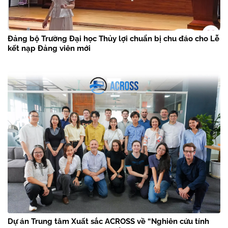
Đảng bộ Trường Đại học Thủy lợi chuẩn bị chu đáo cho Lễ
kết nạp Đảng viên mới
Dự án Trung tâm Xuất sắc ACROSS về “Nghiên cứu tính