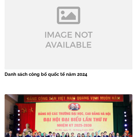
Danh sách công bố quốc tế năm 2024