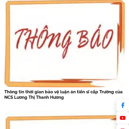
Thông tin thời gian bảo vệ luận án tiến sĩ cấp Trường của
NCS Lương Thị Thanh Hương