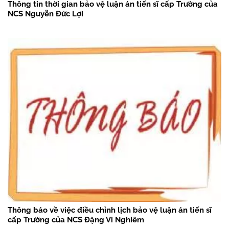
Thông tin thời gian bảo vệ luận án tiến sĩ cấp Trường của
NCS Nguyễn Đức Lợi
Thông báo về việc điều chỉnh lịch bảo vệ luận án tiến sĩ
cấp Trường của NCS Đặng Vi Nghiêm