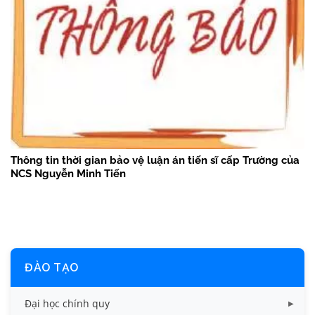
Thông tin thời gian bảo vệ luận án tiến sĩ cấp Trường của
NCS Nguyễn Minh Tiến
ĐÀO TẠO
Đại học chính quy