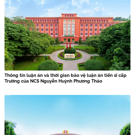
Thông tin luận án và thời gian bảo vệ luận án tiến sĩ cấp
Trường của NCS Nguyễn Huỳnh Phương Thảo