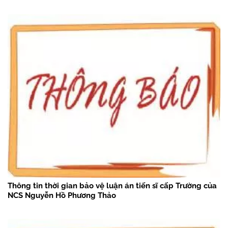
Thông tin thời gian bảo vệ luận án tiến sĩ cấp Trường của
NCS Nguyễn Hồ Phương Thảo