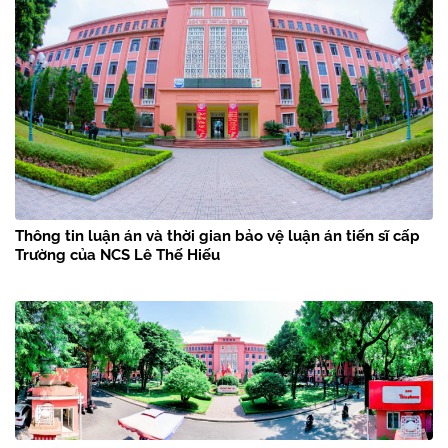
Thông tin luận án và thời gian bảo vệ luận án tiến sĩ cấp
Trường của NCS Lê Thế Hiếu