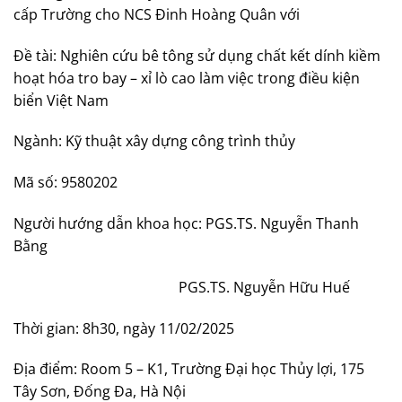
cấp Trường cho NCS Đinh Hoàng Quân với
Đề tài: Nghiên cứu bê tông sử dụng chất kết dính kiềm
hoạt hóa tro bay – xỉ lò cao làm việc trong điều kiện
biển Việt Nam
Ngành: Kỹ thuật xây dựng công trình thủy
Mã số: 9580202
Người hướng dẫn khoa học: PGS.TS. Nguyễn Thanh
Bằng
PGS.TS. Nguyễn Hữu Huế
Thời gian: 8h30, ngày 11/02/2025
Địa điểm: Room 5 – K1, Trường Đại học Thủy lợi, 175
Tây Sơn, Đống Đa, Hà Nội