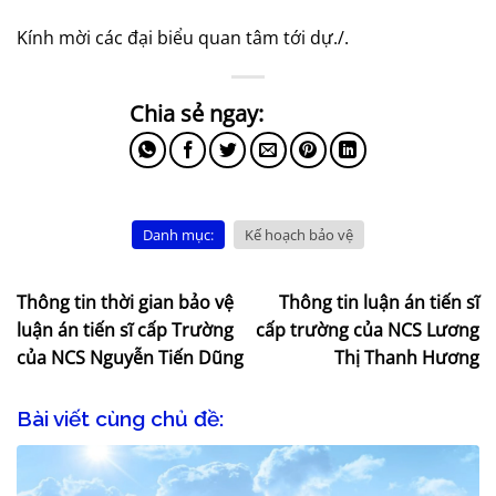
Kính mời các đại biểu quan tâm tới dự./.
Danh mục:
Kế hoạch bảo vệ
Thông tin thời gian bảo vệ
Thông tin luận án tiến sĩ
luận án tiến sĩ cấp Trường
cấp trường của NCS Lương
của NCS Nguyễn Tiến Dũng
Thị Thanh Hương
Bài viết cùng chủ đề: