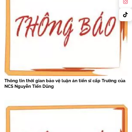
Thông tin thời gian bảo vệ luận án tiến sĩ cấp Trường của
NCS Nguyễn Tiến Dũng