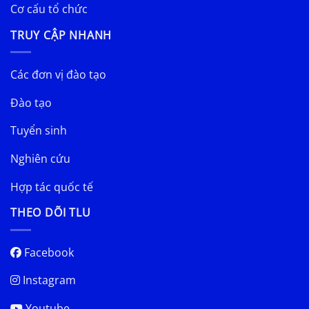
Cơ cấu tổ chức
TRUY CẬP NHANH
Các đơn vị đào tạo
Đào tạo
Tuyển sinh
Nghiên cứu
Hợp tác quốc tế
THEO DÕI TLU
Facebook
Instagram
Youtube