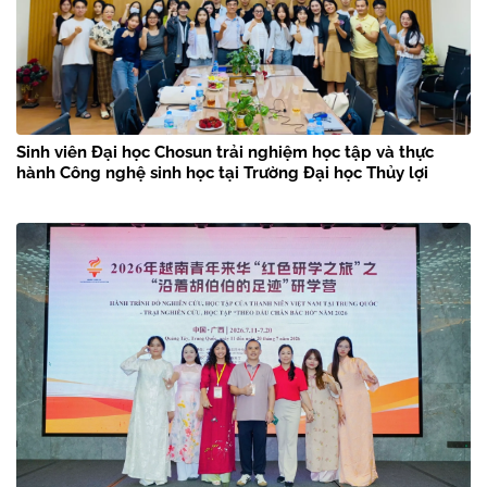
Sinh viên Đại học Chosun trải nghiệm học tập và thực
hành Công nghệ sinh học tại Trường Đại học Thủy lợi