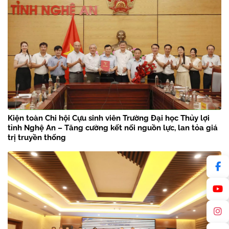
Kiện toàn Chi hội Cựu sinh viên Trường Đại học Thủy lợi
tỉnh Nghệ An – Tăng cường kết nối nguồn lực, lan tỏa giá
trị truyền thống