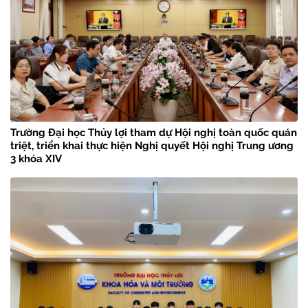
Trường Đại học Thủy lợi tham dự Hội nghị toàn quốc quán
triệt, triển khai thực hiện Nghị quyết Hội nghị Trung ương
3 khóa XIV