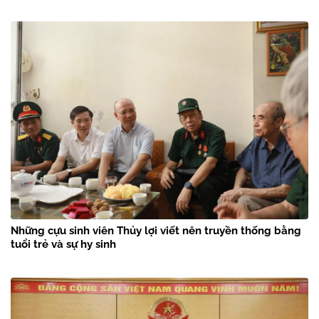
Những cựu sinh viên Thủy lợi viết nên truyền thống bằng
tuổi trẻ và sự hy sinh