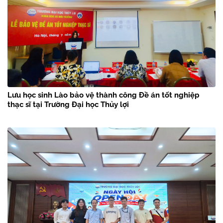
Lưu học sinh Lào bảo vệ thành công Đề án tốt nghiệp
thạc sĩ tại Trường Đại học Thủy lợi