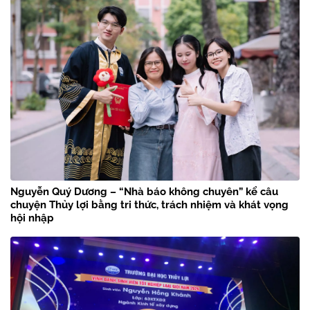
Nguyễn Quý Dương – “Nhà báo không chuyên” kể câu
chuyện Thủy lợi bằng tri thức, trách nhiệm và khát vọng
hội nhập