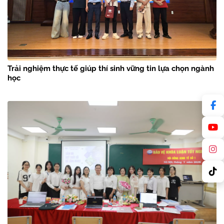
Trải nghiệm thực tế giúp thí sinh vững tin lựa chọn ngành
học