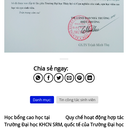
Danh mục:
Tin công tác sinh viên
Học bổng cao học tại
Quy chế hoạt động hợp tác
Trường Đại học KHCN SRM,
quốc tế của Trường Đại học