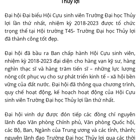
Thủy lợi
Đại hội Đại biểu Hội Cựu sinh viên Trường Đại học Thủy
lợi lần thứ nhất, nhiệm kỳ 2018-2023 được tổ chức
trọng thể tại Hội trường T45- Trường Đại học Thủy lợi
đã thành công tốt đẹp.
Đại hội đã bầu ra Ban chấp hành Hội Cựu sinh viên,
nhiệm kỳ 2018-2023 đại diện cho hàng vạn kỹ sư, hàng
nghìn thạc sĩ và hàng trăm tiến sĩ – những lực lượng
nòng cốt phục vụ cho sự phát triển kinh tế – xã hội bền
vững của đất nước. Đại hội đã thông qua chương trình,
quy chế hoạt động, kế hoạch hoạt động của Hội Cựu
sinh viên Trường Đại học Thủy lợi lần thứ nhất.
Đại hội vinh dự được đón tiếp các đồng chí nguyên
lãnh đạo Văn phòng Chính phủ, Văn phòng Quốc hội,
các Bộ, Ban, Ngành của Trung ương và các tỉnh, thành;
nguyên lãnh đạo Trường Đại học Thủy lợi qua các thời