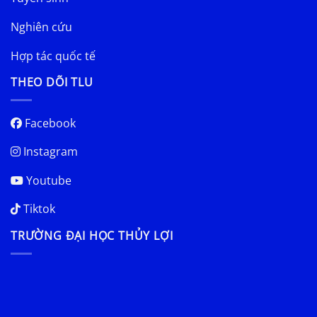
Nghiên cứu
Hợp tác quốc tế
THEO DÕI TLU
Facebook
Instagram
Youtube
Tiktok
TRƯỜNG ĐẠI HỌC THỦY LỢI