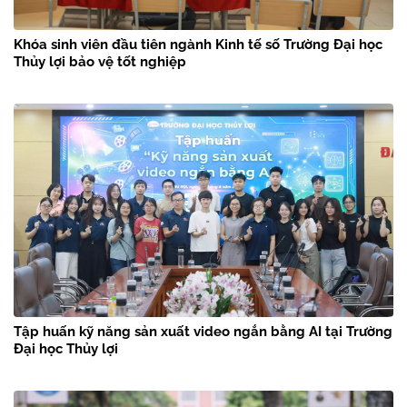
Khóa sinh viên đầu tiên ngành Kinh tế số Trường Đại học
Thủy lợi bảo vệ tốt nghiệp
Tập huấn kỹ năng sản xuất video ngắn bằng AI tại Trường
Đại học Thủy lợi