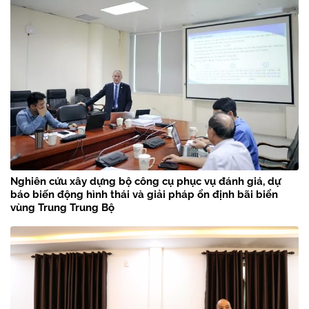
Nghiên cứu xây dựng bộ công cụ phục vụ đánh giá, dự
báo biến động hình thái và giải pháp ổn định bãi biển
vùng Trung Trung Bộ