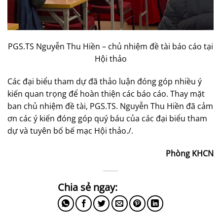
PGS.TS Nguyễn Thu Hiền – chủ nhiệm đề tài báo cáo tại
Hội thảo
Các đại biểu tham dự đã thảo luận đóng góp nhiều ý
kiến quan trọng để hoàn thiện các báo cáo. Thay mặt
ban chủ nhiệm đề tài, PGS.TS. Nguyễn Thu Hiền đã cảm
ơn các ý kiến đóng góp quý báu của các đại biểu tham
dự và tuyên bố bế mạc Hội thảo./.
Phòng KHCN