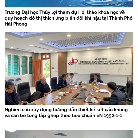
Trường Đại học Thủy lợi tham dự Hội thảo khoa học về
quy hoạch đô thị thích ứng biến đổi khí hậu tại Thành Phố
Hải Phòng
Nghiên cứu xây dựng hướng dẫn thiết kế kết cấu khung
và sàn bê tông lắp ghép theo tiêu chuẩn EN 1992-1-1