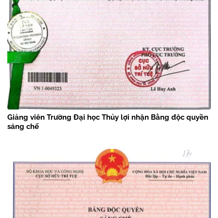
Giảng viên Trường Đại học Thủy lợi nhận Bằng độc quyền
sáng chế