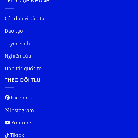
TRUY CẬP NHANH
Các đơn vị đào tạo
Đào tạo
Tuyển sinh
Nghiên cứu
Hợp tác quốc tế
THEO DÕI TLU
Facebook
Instagram
Youtube
Tiktok