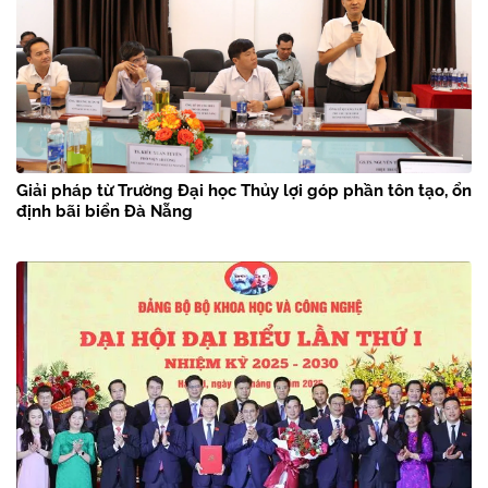
Giải pháp từ Trường Đại học Thủy lợi góp phần tôn tạo, ổn
định bãi biển Đà Nẵng