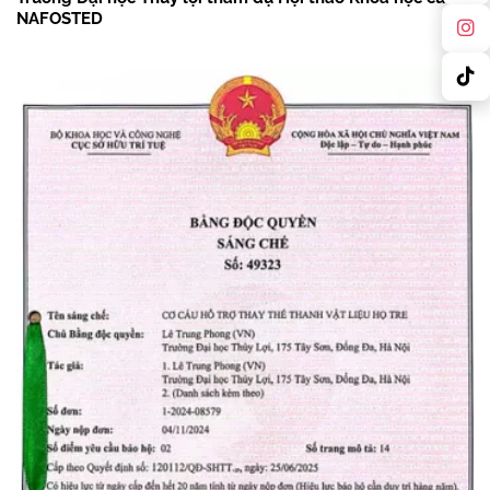
NAFOSTED