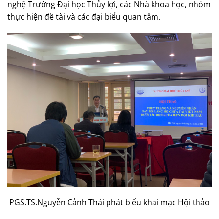
nghệ Trường Đại học Thủy lợi, các Nhà khoa học, nhóm
thực hiện đề tài và các đại biểu quan tâm.
PGS.TS.Nguyễn Cảnh Thái phát biểu khai mạc Hội thảo