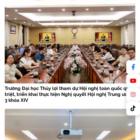
Trường Đại học Thủy lợi tham dự Hội nghị toàn quốc quán
triệt, triển khai thực hiện Nghị quyết Hội nghị Trung ương
3 khóa XIV