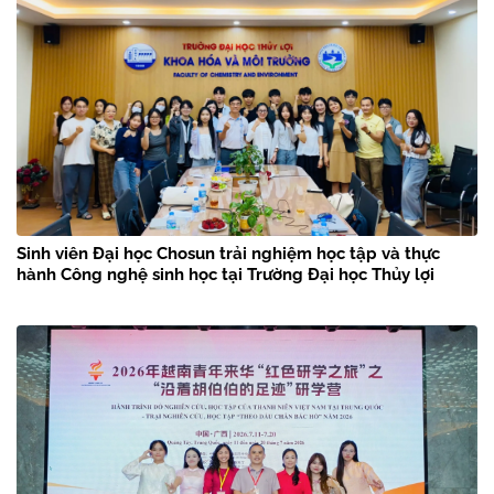
Sinh viên Đại học Chosun trải nghiệm học tập và thực
hành Công nghệ sinh học tại Trường Đại học Thủy lợi