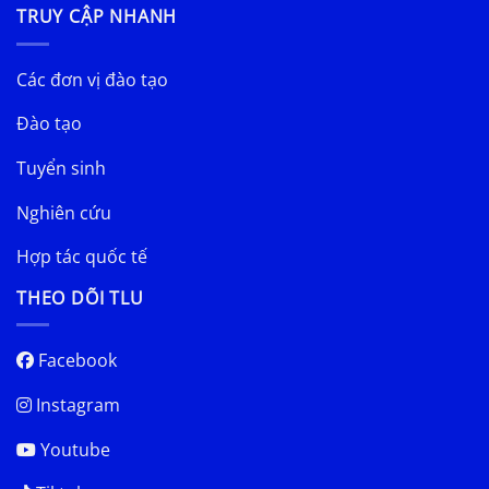
TRUY CẬP NHANH
Các đơn vị đào tạo
Đào tạo
Tuyển sinh
Nghiên cứu
Hợp tác quốc tế
THEO DÕI TLU
Facebook
Instagram
Youtube