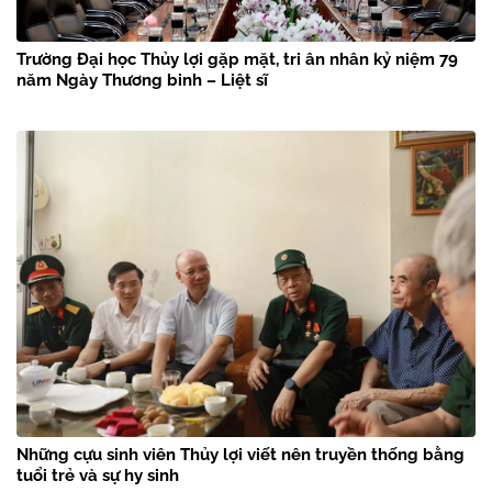
Trường Đại học Thủy lợi gặp mặt, tri ân nhân kỷ niệm 79
năm Ngày Thương binh – Liệt sĩ
Những cựu sinh viên Thủy lợi viết nên truyền thống bằng
tuổi trẻ và sự hy sinh