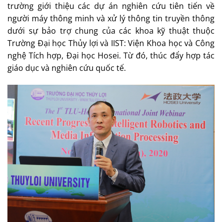
trường giới thiệu các dự án nghiên cứu tiên tiến về
người máy thông minh và xử lý thông tin truyền thông
dưới sự bảo trợ chung của các khoa kỹ thuật thuộc
Trường Đại học Thủy lợi và IIST: Viện Khoa học và Công
nghệ Tích hợp, Đại học Hosei. Từ đó, thúc đẩy hợp tác
giáo dục và nghiên cứu quốc tế.