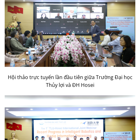
Hội thảo trực tuyến lần đầu tiên giữa Trường Đại học
Thủy lợi và ĐH Hosei