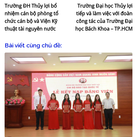
Trường ĐH Thủy lợi bổ
Trường Đại học Thủy lợi
nhiệm cán bộ phòng tổ
tiếp và làm việc với đoàn
chức cán bộ và Viện Kỹ
công tác của Trường Đại
thuật tài nguyên nước
học Bách Khoa – TP.HCM
Bài viết cùng chủ đề: