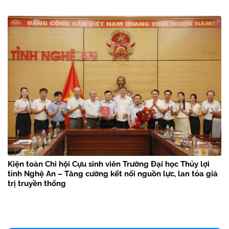
Kiện toàn Chi hội Cựu sinh viên Trường Đại học Thủy lợi
tỉnh Nghệ An – Tăng cường kết nối nguồn lực, lan tỏa giá
trị truyền thống