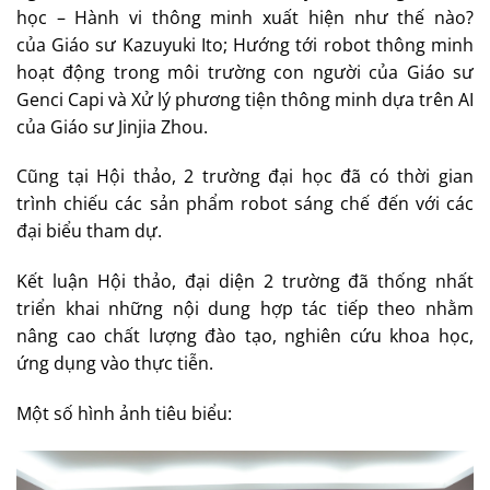
học – Hành vi thông minh xuất hiện như thế nào?
của Giáo sư Kazuyuki Ito; Hướng tới robot thông minh
hoạt động trong môi trường con người của Giáo sư
Genci Capi và Xử lý phương tiện thông minh dựa trên AI
của Giáo sư Jinjia Zhou.
Cũng tại Hội thảo, 2 trường đại học đã có thời gian
trình chiếu các sản phẩm robot sáng chế đến với các
đại biểu tham dự.
Kết luận Hội thảo, đại diện 2 trường đã thống nhất
triển khai những nội dung hợp tác tiếp theo nhằm
nâng cao chất lượng đào tạo, nghiên cứu khoa học,
ứng dụng vào thực tiễn.
Một số hình ảnh tiêu biểu: