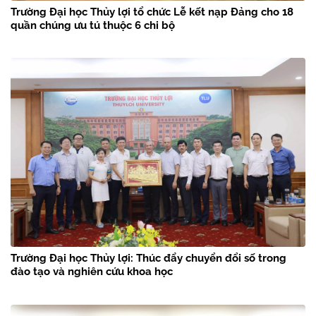
Trường Đại học Thủy lợi tổ chức Lễ kết nạp Đảng cho 18
quần chúng ưu tú thuộc 6 chi bộ
Trường Đại học Thủy lợi: Thúc đẩy chuyển đổi số trong
đào tạo và nghiên cứu khoa học