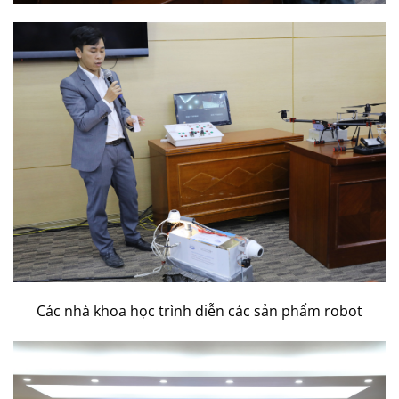
Các nhà khoa học trình diễn các sản phẩm robot