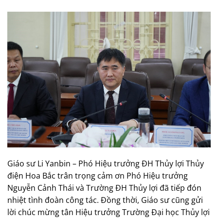
Giáo sư Li Yanbin – Phó Hiệu trưởng ĐH Thủy lợi Thủy
điện Hoa Bắc trân trọng cảm ơn Phó Hiệu trưởng
Nguyễn Cảnh Thái và Trường ĐH Thủy lợi đã tiếp đón
nhiệt tình đoàn công tác. Đồng thời, Giáo sư cũng gửi
lời chúc mừng tân Hiệu trưởng Trường Đại học Thủy lợi