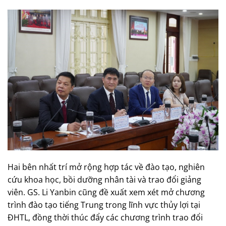
Hai bên nhất trí mở rộng hợp tác về đào tạo, nghiên
cứu khoa học, bồi dưỡng nhân tài và trao đổi giảng
viên. GS. Li Yanbin cũng đề xuất xem xét mở chương
trình đào tạo tiếng Trung trong lĩnh vực thủy lợi tại
ĐHTL, đồng thời thúc đẩy các chương trình trao đổi