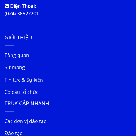
Điện Thoại:
(024) 38522201
GIỚI THIỆU
Tổng quan
Sứ mạng
Tin tức & Sự kiện
Cơ cấu tổ chức
TRUY CẬP NHANH
Các đơn vị đào tạo
Đào tạo