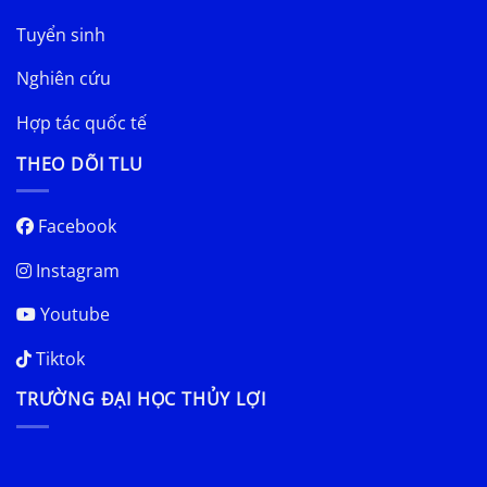
Tuyển sinh
Nghiên cứu
Hợp tác quốc tế
THEO DÕI TLU
Facebook
Instagram
Youtube
Tiktok
TRƯỜNG ĐẠI HỌC THỦY LỢI