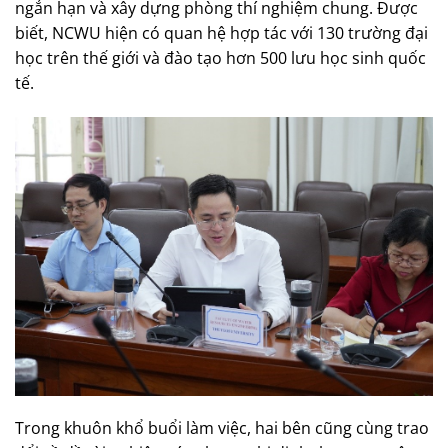
ngắn hạn và xây dựng phòng thí nghiệm chung. Được
biết, NCWU hiện có quan hệ hợp tác với 130 trường đại
học trên thế giới và đào tạo hơn 500 lưu học sinh quốc
tế.
Trong khuôn khổ buổi làm việc, hai bên cũng cùng trao