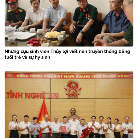
Những cựu sinh viên Thủy lợi viết nên truyền thống bằng
tuổi trẻ và sự hy sinh