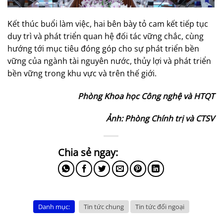
Kết thúc buổi làm việc, hai bên bày tỏ cam kết tiếp tục
duy trì và phát triển quan hệ đối tác vững chắc, cùng
hướng tới mục tiêu đóng góp cho sự phát triển bền
vững của ngành tài nguyên nước, thủy lợi và phát triển
bền vững trong khu vực và trên thế giới.
Phòng Khoa học Công nghệ và HTQT
Ảnh: Phòng Chính trị và CTSV
Danh mục:
Tin tức chung
Tin tức đối ngoại