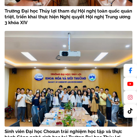
Trường Đại học Thủy lợi tham dự Hội nghị toàn quốc quán
triệt, triển khai thực hiện Nghị quyết Hội nghị Trung ương
3 khóa XIV
Sinh viên Đại học Chosun trải nghiệm học tập và thực