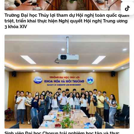
Trường Đại học Thủy lợi tham dự Hội nghị toàn quốc quán
triệt, triển khai thực hiện Nghị quyết Hội nghị Trung ương
3 khóa XIV
Sinh viên Đại học Chosun trải nghiệm học tập và thực