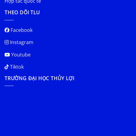
Hợp tác quốc tế
THEO DÕI TLU
Facebook
Instagram
Youtube
Tiktok
TRƯỜNG ĐẠI HỌC THỦY LỢI