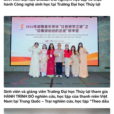
hành Công nghệ sinh học tại Trường Đại học Thủy lợi
Sinh viên và giảng viên Trường Đại học Thủy lợi tham gia
HÀNH TRÌNH ĐỎ nghiên cứu, học tập của thanh niên Việt
Nam tại Trung Quốc – Trại nghiên cứu, học tập “Theo dấu
chân Bác Hồ” năm 2026