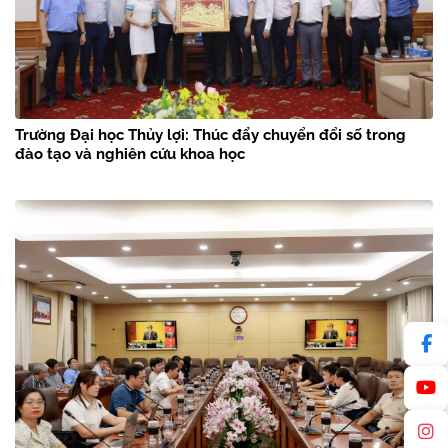
Trường Đại học Thủy lợi: Thúc đẩy chuyển đổi số trong
đào tạo và nghiên cứu khoa học