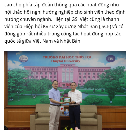
cao cho phía tập đoàn thông qua các hoạt động như
hội thảo hội nghị hướng nghiệp cho sinh viên theo định
hướng chuyên ngành. Hiện tại GS. Việt cũng là thành
viên của Hiệp hội Kỹ sư Xây dựng Nhật Bản (JSCE) và có
đóng góp rất nhiều trong công tác hoạt động hợp tác
quốc tế giữa Việt Nam và Nhật Bản.