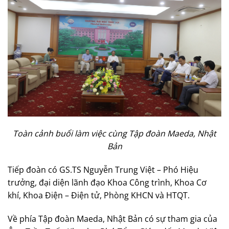
Toàn cảnh buổi làm việc cùng Tập đoàn Maeda, Nhật
Bản
Tiếp đoàn có GS.TS Nguyễn Trung Việt – Phó Hiệu
trưởng, đại diện lãnh đạo Khoa Công trình, Khoa Cơ
khí, Khoa Điện – Điện tử, Phòng KHCN và HTQT.
Về phía Tập đoàn Maeda, Nhật Bản có sự tham gia của