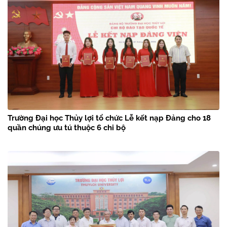
Trường Đại học Thủy lợi tổ chức Lễ kết nạp Đảng cho 18
quần chúng ưu tú thuộc 6 chi bộ