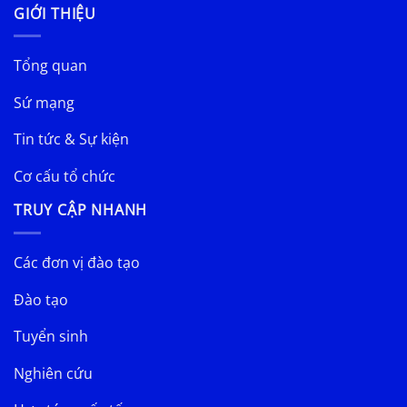
GIỚI THIỆU
Tổng quan
Sứ mạng
Tin tức & Sự kiện
Cơ cấu tổ chức
TRUY CẬP NHANH
Các đơn vị đào tạo
Đào tạo
Tuyển sinh
Nghiên cứu