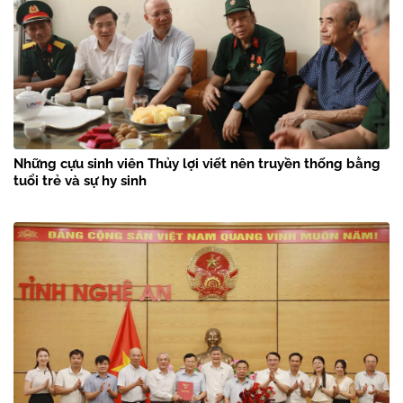
Những cựu sinh viên Thủy lợi viết nên truyền thống bằng
tuổi trẻ và sự hy sinh