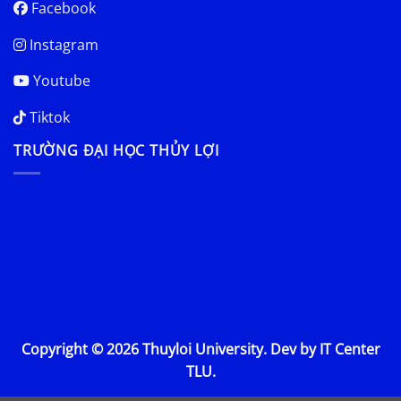
Facebook
Instagram
Youtube
Tiktok
TRƯỜNG ĐẠI HỌC THỦY LỢI
Copyright © 2026 Thuyloi University. Dev by IT Center
TLU.