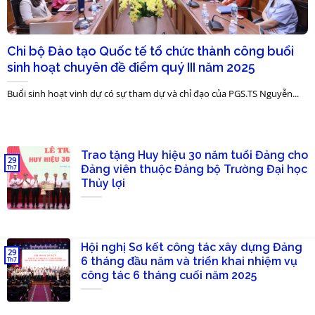
Chi bộ Đào tạo Quốc tế tổ chức thành công buổi
sinh hoạt chuyên đề điểm quý III năm 2025
Buổi sinh hoạt vinh dự có sự tham dự và chỉ đạo của PGS.TS Nguyễn...
Trao tặng Huy hiệu 30 năm tuổi Đảng cho
29
Đảng viên thuộc Đảng bộ Trường Đại học
Th7
Thủy lợi
Hội nghị Sơ kết công tác xây dựng Đảng
29
6 tháng đầu năm và triển khai nhiệm vụ
Th7
công tác 6 tháng cuối năm 2025