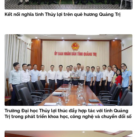
Kết nối nghĩa tình Thủy lợi trên quê hương Quảng Trị
Trường Đại học Thủy lợi thúc đẩy hợp tác với tỉnh Quảng
Trị trong phát triển khoa học, công nghệ và chuyển đổi số