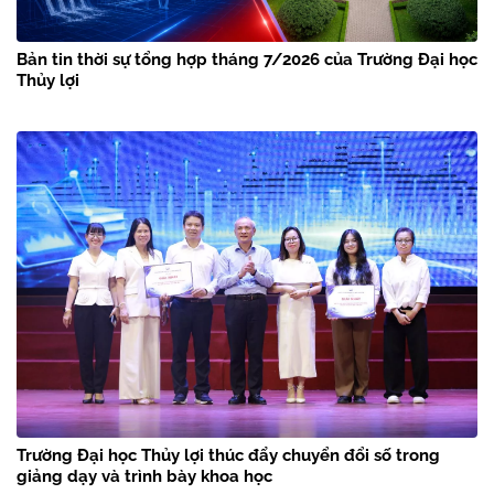
Bản tin thời sự tổng hợp tháng 7/2026 của Trường Đại học
Thủy lợi
Trường Đại học Thủy lợi thúc đẩy chuyển đổi số trong
giảng dạy và trình bày khoa học