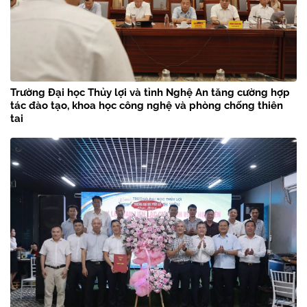
Trường Đại học Thủy lợi và tỉnh Nghệ An tăng cường hợp
tác đào tạo, khoa học công nghệ và phòng chống thiên
tai