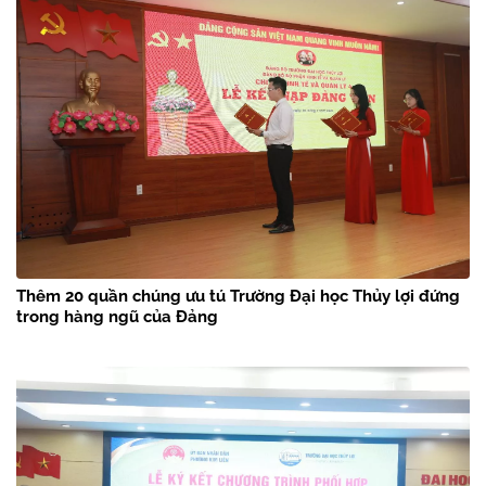
Thêm 20 quần chúng ưu tú Trường Đại học Thủy lợi đứng
trong hàng ngũ của Đảng