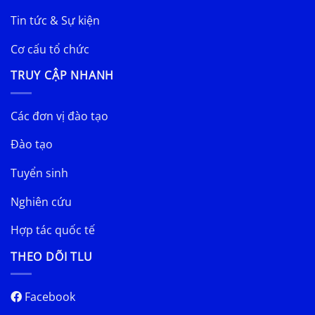
Tin tức & Sự kiện
Cơ cấu tổ chức
TRUY CẬP NHANH
Các đơn vị đào tạo
Đào tạo
Tuyển sinh
Nghiên cứu
Hợp tác quốc tế
THEO DÕI TLU
Facebook