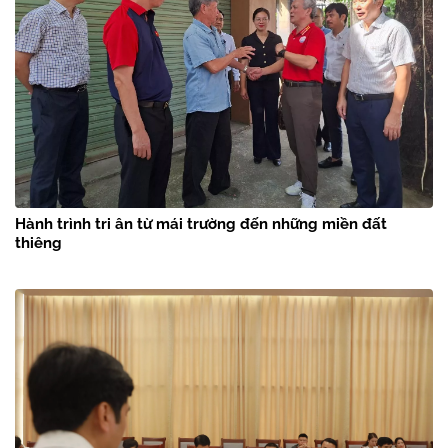
Hành trình tri ân từ mái trường đến những miền đất
thiêng