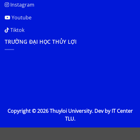
Instagram
Youtube
Tiktok
TRƯỜNG ĐẠI HỌC THỦY LỢI
Copyright © 2026 Thuyloi University. Dev by IT Center
TLU.