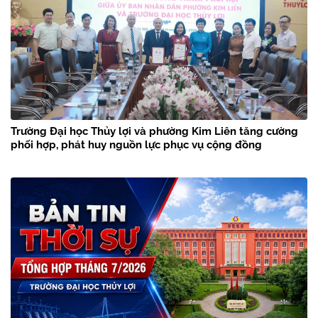
Trường Đại học Thủy lợi và phường Kim Liên tăng cường
phối hợp, phát huy nguồn lực phục vụ cộng đồng