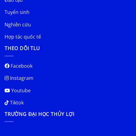
Tuyển sinh
Nghiên cứu
Hợp tác quốc tế
THEO DÕI TLU
Facebook
Instagram
Youtube
Tiktok
TRƯỜNG ĐẠI HỌC THỦY LỢI