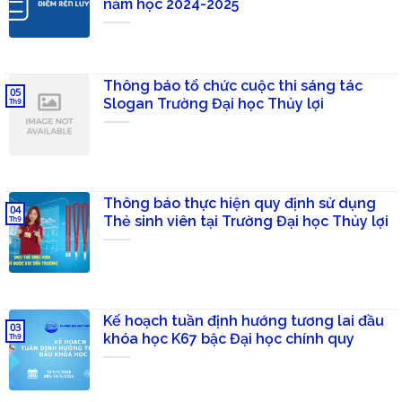
năm học 2024-2025
Thông báo tổ chức cuộc thi sáng tác
05
Slogan Trường Đại học Thủy lợi
Th9
Thông báo thực hiện quy định sử dụng
04
Thẻ sinh viên tại Trường Đại học Thủy lợi
Th9
Kế hoạch tuần định hướng tương lai đầu
03
khóa học K67 bậc Đại học chính quy
Th9