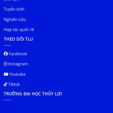
Tuyển sinh
Nghiên cứu
Hợp tác quốc tế
THEO DÕI TLU
Facebook
Instagram
Youtube
Tiktok
TRƯỜNG ĐẠI HỌC THỦY LỢI