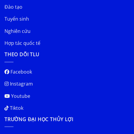
Đào tạo
Tuyển sinh
Nghiên cứu
Hợp tác quốc tế
THEO DÕI TLU
Facebook
Instagram
Youtube
Tiktok
TRƯỜNG ĐẠI HỌC THỦY LỢI