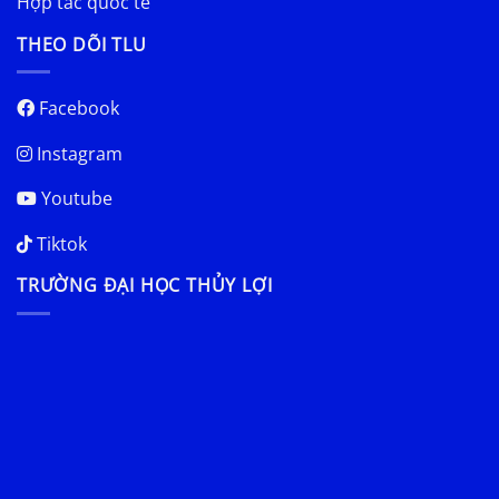
Hợp tác quốc tế
THEO DÕI TLU
Facebook
Instagram
Youtube
Tiktok
TRƯỜNG ĐẠI HỌC THỦY LỢI