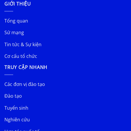
GIỚI THIỆU
Tổng quan
Sứ mạng
Tin tức & Sự kiện
Cơ cấu tổ chức
TRUY CẬP NHANH
Các đơn vị đào tạo
Đào tạo
Tuyển sinh
Nghiên cứu