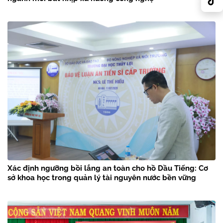
Xác định ngưỡng bồi lắng an toàn cho hồ Dầu Tiếng: Cơ
sở khoa học trong quản lý tài nguyên nước bền vững