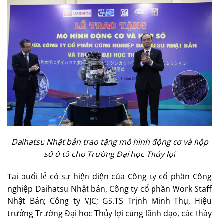
Daihatsu Nhật bản trao tặng mô hình động cơ và hộp
số ô tô cho Trường Đại học Thủy lợi
Tại buổi lễ có sự hiện diện của Công ty cổ phần Công
nghiệp Daihatsu Nhật bản, Công ty cổ phần Work Staff
Nhật Bản; Công ty VJC; GS.TS Trịnh Minh Thụ, Hiệu
trưởng Trường Đại học Thủy lợi cùng lãnh đạo, các thầy