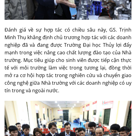
Đánh giá về sự hợp tác có chiều sâu này, GS. Trịnh
Minh Thụ khẳng định chủ trương hợp tác với các doanh
nghiệp đã và đang được Trường Đại học Thủy lợi đẩy
mạnh trong việc nâng cao chất lượng đào tạo của Nhà
trường. Mục tiêu giúp cho sinh viên được tiếp cận thực
tế với môi trường làm việc trong tương lại, đồng thời
mở ra cơ hội hợp tác trong nghiên cứu và chuyển giao
công nghệ giữa Nhà trường với các doanh nghiệp có uy
tín trong và ngoài nước.