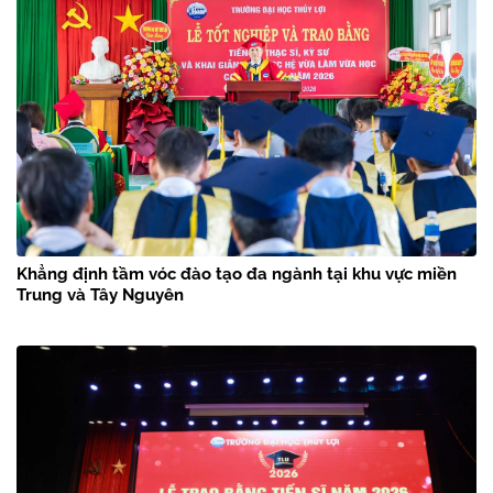
Khẳng định tầm vóc đào tạo đa ngành tại khu vực miền
Trung và Tây Nguyên