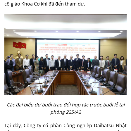
cô giáo Khoa Cơ khí đã đến tham dự.
Các đại biểu dự buổi trao đổi hợp tác trước buổi lễ tại
phòng 225/A2
Tại đây, Công ty cổ phần Công nghiệp Daihatsu Nhật