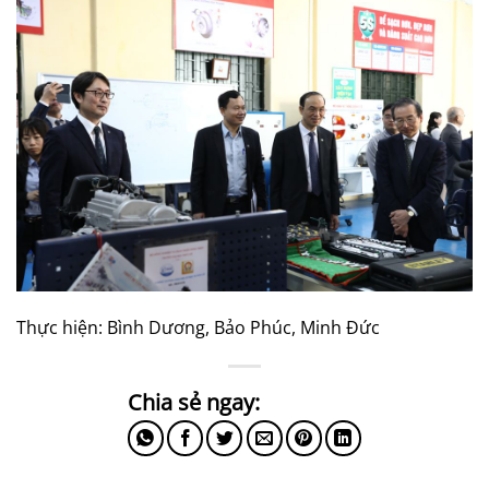
Thực hiện: Bình Dương, Bảo Phúc, Minh Đức