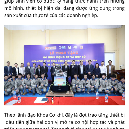
giúp sinh viên có được kỹ năng thực hành trên những
mô hình, thiết bị hiện đại đang được ứng dụng trong
sản xuất của thực tế của các doanh nghiệp.
Theo lãnh đạo Khoa Cơ khí, đây là đợt trao tặng thiết bị
đầu tiên giữa hai đơn vị mở ra cơ hội hợp tác và phát