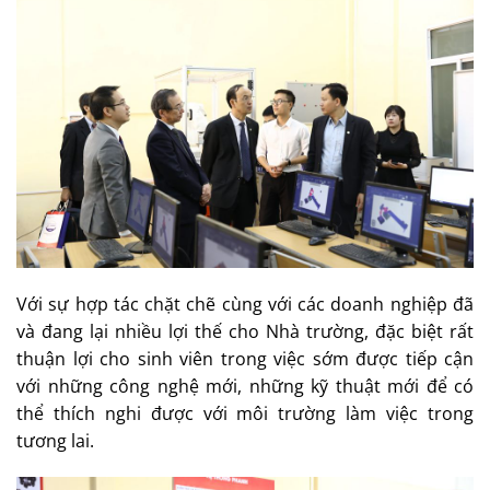
Với sự hợp tác chặt chẽ cùng với các doanh nghiệp đã
và đang lại nhiều lợi thế cho Nhà trường, đặc biệt rất
thuận lợi cho sinh viên trong việc sớm được tiếp cận
với những công nghệ mới, những kỹ thuật mới để có
thể thích nghi được với môi trường làm việc trong
tương lai.