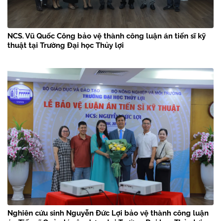
NCS. Vũ Quốc Công bảo vệ thành công luận án tiến sĩ kỹ
thuật tại Trường Đại học Thủy lợi
Nghiên cứu sinh Nguyễn Đức Lợi bảo vệ thành công luận