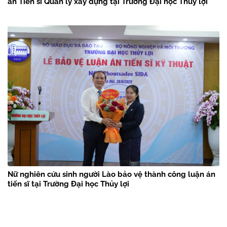
án Tiến sĩ Quản lý xây dựng tại Trường Đại học Thủy lợi
Nữ nghiên cứu sinh người Lào bảo vệ thành công luận án
tiến sĩ tại Trường Đại học Thủy lợi