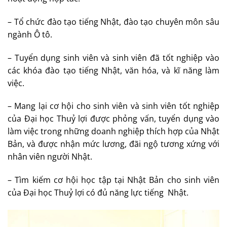
– Tổ chức đào tạo tiếng Nhật, đào tạo chuyên môn sâu
ngành Ô tô.
– Tuyển dụng sinh viên và sinh viên đã tốt nghiệp vào
các khóa đào tạo tiếng Nhật, văn hóa, và kĩ năng làm
việc.
– Mang lại cơ hội cho sinh viên và sinh viên tốt nghiệp
của Đại học Thuỷ lợi được phỏng vấn, tuyển dụng vào
làm việc trong những doanh nghiệp thích hợp của Nhật
Bản, và được nhận mức lương, đãi ngộ tương xứng với
nhân viên người Nhật.
– Tìm kiếm cơ hội học tập tại Nhật Bản cho sinh viên
của Đại học Thuỷ lợi có đủ năng lực tiếng Nhật.