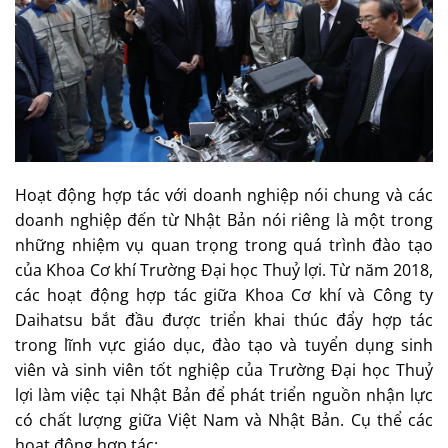
Hoạt động hợp tác với doanh nghiệp nói chung và các
doanh nghiệp đến từ Nhật Bản nói riêng là một trong
những nhiệm vụ quan trọng trong quá trình đào tạo
của Khoa Cơ khí Trường Đại học Thuỷ lợi. Từ năm 2018,
các hoạt động hợp tác giữa Khoa Cơ khí và Công ty
Daihatsu bắt đầu được triển khai thúc đẩy hợp tác
trong lĩnh vực giáo dục, đào tạo và tuyển dụng sinh
viên và sinh viên tốt nghiệp của Trường Đại học Thuỷ
lợi làm việc tại Nhật Bản để phát triển nguồn nhận lực
có chất lượng giữa Việt Nam và Nhật Bản. Cụ thể các
hoạt động hợp tác: