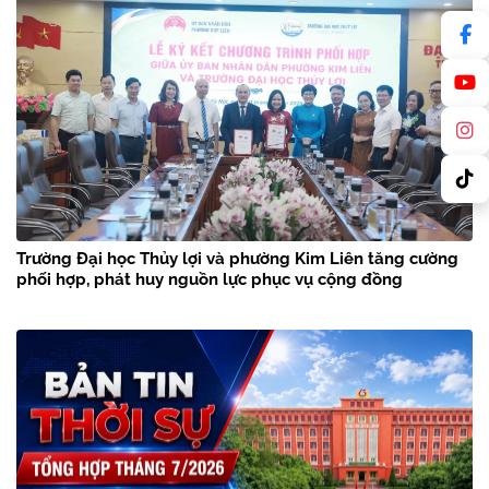
Trường Đại học Thủy lợi và phường Kim Liên tăng cường
phối hợp, phát huy nguồn lực phục vụ cộng đồng