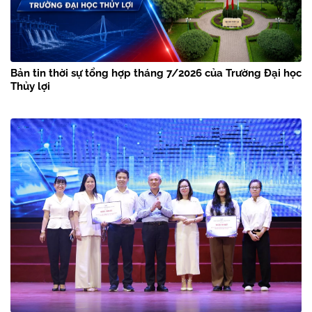
Bản tin thời sự tổng hợp tháng 7/2026 của Trường Đại học
Thủy lợi