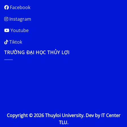
Facebook
Instagram
Youtube
Tiktok
TRƯỜNG ĐẠI HỌC THỦY LỢI
Copyright © 2026 Thuyloi University. Dev by IT Center
TLU.