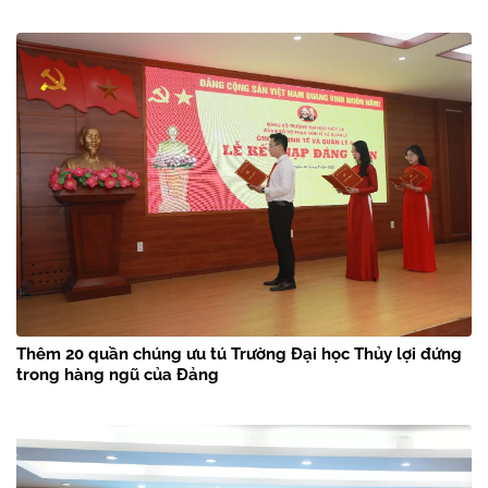
Thêm 20 quần chúng ưu tú Trường Đại học Thủy lợi đứng
trong hàng ngũ của Đảng