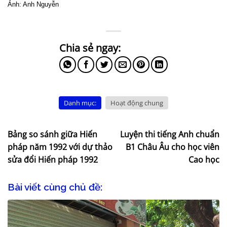
Ảnh: Anh Nguyễn
Danh mục:
Hoạt động chung
Bảng so sánh giữa Hiến
Luyện thi tiếng Anh chuẩn
pháp năm 1992 với dự thảo
B1 Châu Âu cho học viên
sửa đổi Hiến pháp 1992
Cao học
Bài viết cùng chủ đề: