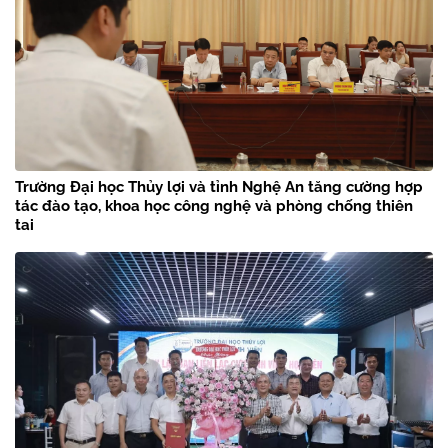
Trường Đại học Thủy lợi và tỉnh Nghệ An tăng cường hợp
tác đào tạo, khoa học công nghệ và phòng chống thiên
tai