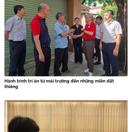
Hành trình tri ân từ mái trường đến những miền đất
thiêng