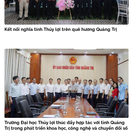
Kết nối nghĩa tình Thủy lợi trên quê hương Quảng Trị
Trường Đại học Thủy lợi thúc đẩy hợp tác với tỉnh Quảng
Trị trong phát triển khoa học, công nghệ và chuyển đổi số