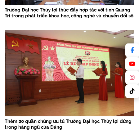
Trường Đại học Thủy lợi thúc đẩy hợp tác với tỉnh Quảng
Trị trong phát triển khoa học, công nghệ và chuyển đổi số
Thêm 20 quần chúng ưu tú Trường Đại học Thủy lợi đứng
trong hàng ngũ của Đảng