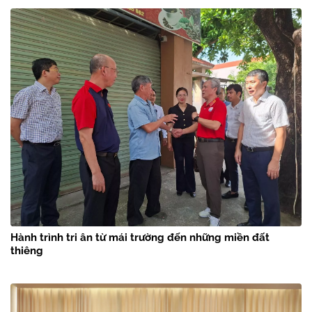
Hành trình tri ân từ mái trường đến những miền đất
thiêng