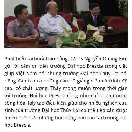
Phát biểu tại buổi trao bằng, GS.TS Nguyễn Quang Kim
gửi lời cám ơn đến trường Đại học Brescia trong việc
giúp Việt Nam nói chung trường Đại học Thủy Lợi nói
riêng đào tạo ra những cán bộ giảng viên có trình độ
cao, có chất lượng. Thầy mong muốn trong thời gian
tới trường Đại học Brescia cũng như chính phủ nước
cộng hòa Italy tạo điều kiện giúp cho nhiều nghiên cứu
sinh của trường Đại học Thủy Lợi có thể tiếp cận được
nhiều hơn nữa những học bổng đào tạo tại trường Đại
học Brescia.