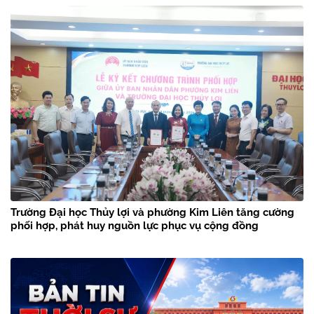
Trường Đại học Thủy lợi và phường Kim Liên tăng cường
phối hợp, phát huy nguồn lực phục vụ cộng đồng