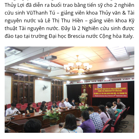
Thủy Lợi đã diễn ra buổi trao bằng tiến sỹ cho 2 nghiên
cứu sinh VũThanh Tú – giảng viên khoa Thủy văn & Tài
nguyên nước và Lê Thị Thu Hiền – giảng viên khoa Kỹ
thuật Tài nguyên nước. Đây là 2 Nghiên cứu sinh được
đào tạo tại trường Đại học Brescia nước Cộng hòa Italy.