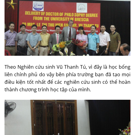
Theo Nghiên cứu sinh Vũ Thanh Tú, vì đây là học bổng
liên chính phủ do vậy bên phía trường bạn đã tạo mọi
điều kiện tốt nhất để các nghiên cứu sinh có thể hoàn
thành chương trình học tập của mình.