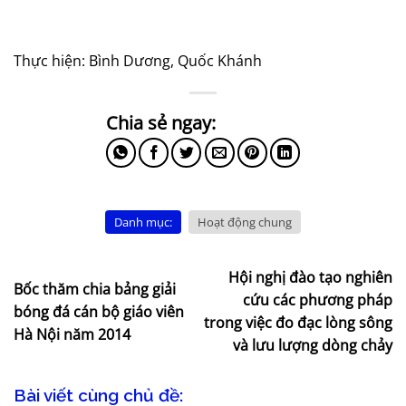
Thực hiện: Bình Dương, Quốc Khánh
Danh mục:
Hoạt động chung
Hội nghị đào tạo nghiên
Bốc thăm chia bảng giải
cứu các phương pháp
bóng đá cán bộ giáo viên
trong việc đo đạc lòng sông
Hà Nội năm 2014
và lưu lượng dòng chảy
Bài viết cùng chủ đề: