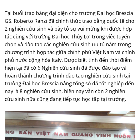
Tại buổi trao bằng đại diện cho trường Đại học Brescia
GS. Roberto Ranzi đã chính thức trao bằng quốc tế cho
2 nghiên cứu sinh và bày tỏ sự vui mừng khi được hợp
tác cùng với trường Đại học Thủy Lợi trong việc tuyển
chọn và đào tạo các nghiên cứu sinh ưu tú nằm trong
chương trình hợp tác giữa chính phủ Việt Nam và chính
phủ nước cộng hòa Italy. Được biết tính đến thời điểm
hiện tại đã có 6 Nghiên cứu sinh đã được đào tạo và
hoàn thành chương trình đào tạo nghiên cứu sinh tại
trường Đại học Brescia nâng tổng số đã tốt nghiệp đến
nay là 8 nghiên cứu sinh, hiện nay vẫn còn 2 nghiên
cứu sinh nữa cũng đang tiếp tục học tập tại trường.