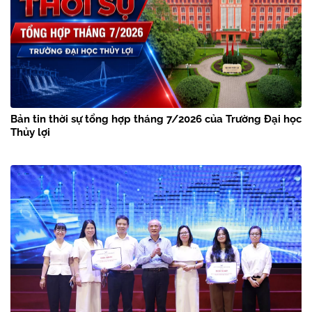
Bản tin thời sự tổng hợp tháng 7/2026 của Trường Đại học
Thủy lợi