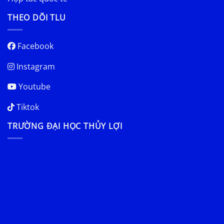
THEO DÕI TLU
Facebook
Instagram
Youtube
Tiktok
TRƯỜNG ĐẠI HỌC THỦY LỢI