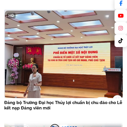
Đảng bộ Trường Đại học Thủy lợi chuẩn bị chu đáo cho Lễ
kết nạp Đảng viên mới