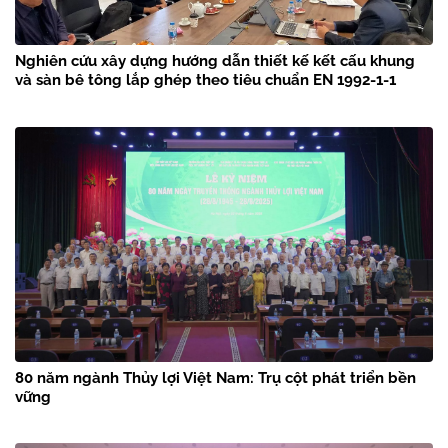
Nghiên cứu xây dựng hướng dẫn thiết kế kết cấu khung
và sàn bê tông lắp ghép theo tiêu chuẩn EN 1992-1-1
80 năm ngành Thủy lợi Việt Nam: Trụ cột phát triển bền
vững