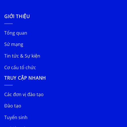
GIỚI THIỆU
Tổng quan
Sứ mạng
Tin tức & Sự kiện
Cơ cấu tổ chức
TRUY CẬP NHANH
Các đơn vị đào tạo
Đào tạo
Tuyển sinh