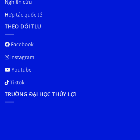
Nghiên cứu
Hợp tác quốc tế
THEO DÕI TLU
Facebook
Instagram
Youtube
Tiktok
TRƯỜNG ĐẠI HỌC THỦY LỢI