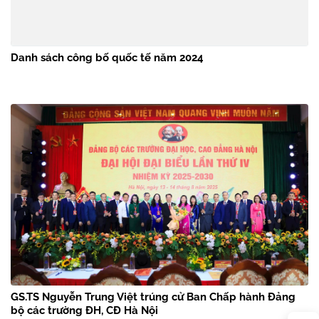
Danh sách công bố quốc tế năm 2024
GS.TS Nguyễn Trung Việt trúng cử Ban Chấp hành Đảng
bộ các trường ĐH, CĐ Hà Nội