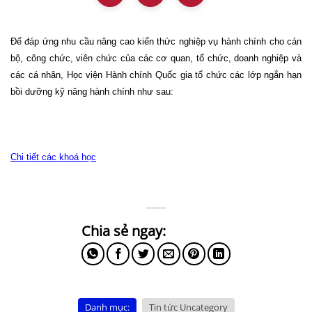
Để đáp ứng nhu cầu nâng cao kiến thức nghiệp vụ hành chính cho cán
bộ, công chức, viên chức của các cơ quan, tổ chức, doanh nghiệp và
các cá nhân, Học viện Hành chính Quốc gia tổ chức các lớp ngắn hạn
bồi dưỡng kỹ năng hành chính như sau:
Chi tiết các khoá học
Danh mục:
Tin tức Uncategory