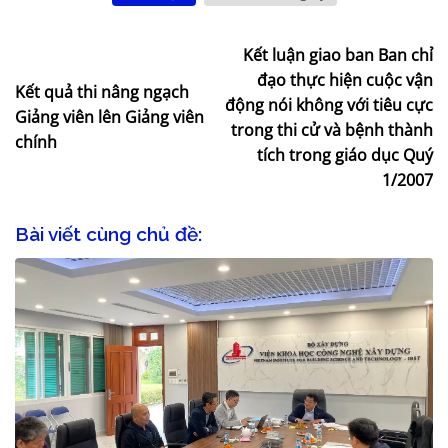
Kết luận giao ban Ban chỉ
đạo thực hiện cuộc vận
Kết quả thi nâng ngạch
động nói không với tiêu cực
Giảng viên lên Giảng viên
trong thi cử và bệnh thành
chính
tích trong giáo dục Quý
1/2007
Bài viết cùng chủ đề: