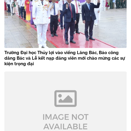
Trường Đại học Thủy lợi vào viếng Lăng Bác, Báo công
dâng Bác và Lễ kết nạp đảng viên mới chào mừng các sự
kiện trọng đại