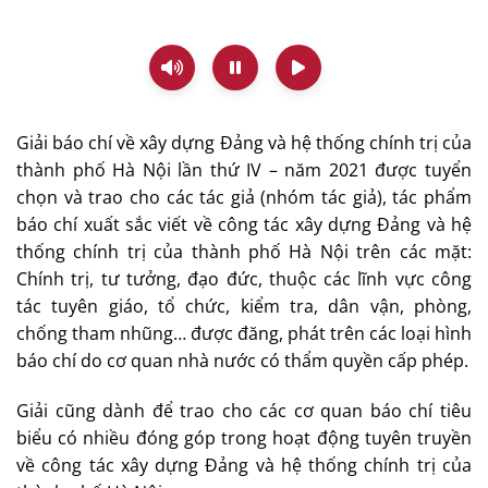
Giải báo chí về xây dựng Đảng và hệ thống chính trị của
thành phố Hà Nội lần thứ IV – năm 2021 được tuyển
chọn và trao cho các tác giả (nhóm tác giả), tác phẩm
báo chí xuất sắc viết về công tác xây dựng Đảng và hệ
thống chính trị của thành phố Hà Nội trên các mặt:
Chính trị, tư tưởng, đạo đức, thuộc các lĩnh vực công
tác tuyên giáo, tổ chức, kiểm tra, dân vận, phòng,
chống tham nhũng… được đăng, phát trên các loại hình
báo chí do cơ quan nhà nước có thẩm quyền cấp phép.
Giải cũng dành để trao cho các cơ quan báo chí tiêu
biểu có nhiều đóng góp trong hoạt động tuyên truyền
về công tác xây dựng Đảng và hệ thống chính trị của