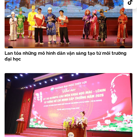
Lan tỏa những mô hình dân vận sáng tạo từ môi trường
đại học