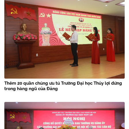
Thêm 20 quần chúng ưu tú Trường Đại học Thủy lợi đứng
trong hàng ngũ của Đảng