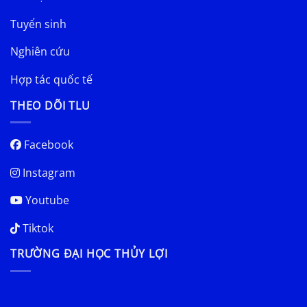
Tuyển sinh
Nghiên cứu
Hợp tác quốc tế
THEO DÕI TLU
Facebook
Instagram
Youtube
Tiktok
TRƯỜNG ĐẠI HỌC THỦY LỢI