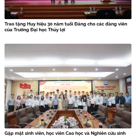
Trao tặng Huy hiệu 30 năm tuổi Đảng cho các đảng viên
của Trường Đại học Thủy lợi
Gặp mặt sinh viên, học viên Cao học và Nghiên cứu sinh