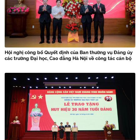
Hội nghị công bố Quyết định của Ban thường vụ Đảng ủy
các trường Đại học, Cao đẳng Hà Nội về công tác cán bộ