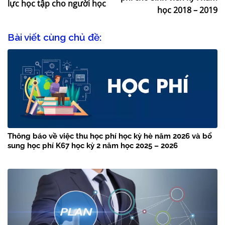
lực học tập cho người học
học 2018 – 2019
Bài viết cùng chủ đề:
Thông báo về việc thu học phí học kỳ hè năm 2026 và bổ
sung học phí K67 học kỳ 2 năm học 2025 – 2026