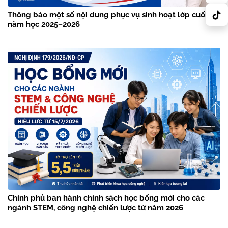
Thông báo một số nội dung phục vụ sinh hoạt lớp cuối
năm học 2025–2026
Chính phủ ban hành chính sách học bổng mới cho các
ngành STEM, công nghệ chiến lược từ năm 2026