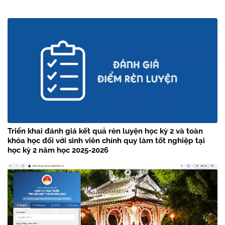
Triển khai đánh giá kết quả rèn luyện học kỳ 2 và toàn
khóa học đối với sinh viên chính quy làm tốt nghiệp tại
học kỳ 2 năm học 2025-2026