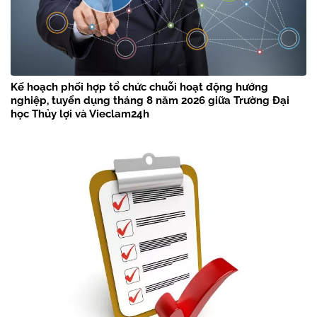
Kế hoạch phối hợp tổ chức chuỗi hoạt động hướng
nghiệp, tuyển dụng tháng 8 năm 2026 giữa Trường Đại
học Thủy lợi và Vieclam24h