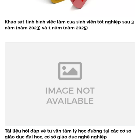
Khảo sát tình hình việc làm của sinh viên tốt nghiệp sau 3
năm (năm 2023) và 1 năm (năm 2025)
Tài liệu hỏi đáp về tư vấn tâm lý học đường tại các cơ sở
giáo dục đại học, cơ sở giáo dục nghề nghiệp