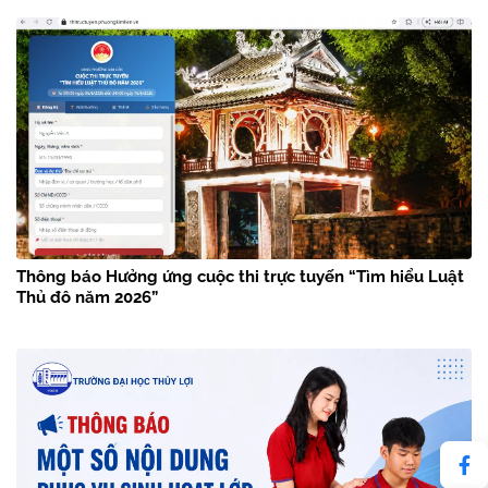
Thông báo Hưởng ứng cuộc thi trực tuyến “Tìm hiểu Luật
Thủ đô năm 2026”