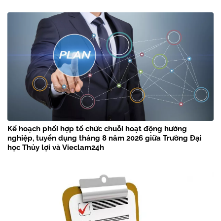
Kế hoạch phối hợp tổ chức chuỗi hoạt động hướng
nghiệp, tuyển dụng tháng 8 năm 2026 giữa Trường Đại
học Thủy lợi và Vieclam24h