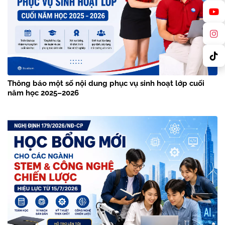
Thông báo một số nội dung phục vụ sinh hoạt lớp cuối
năm học 2025–2026