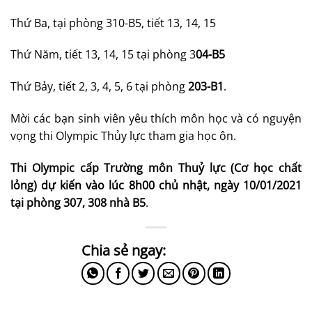
Thứ Ba, tại phòng 310-B5, tiết 13, 14, 15
Thứ Năm, tiết 13, 14, 15 tại phòng 3
04-B5
Thứ Bảy, tiết 2, 3, 4, 5, 6 tại phòng
203-B1
.
Mời các bạn sinh viên yêu thích môn học và có nguyện
vọng thi Olympic Thủy lực tham gia học ôn.
Thi Olympic cấp Trường môn Thuỷ lực (Cơ học chất
lỏng) dự kiến vào lúc 8h00 chủ nhật, ngày 10/01/2021
tại phòng 307, 308 nhà B5
.