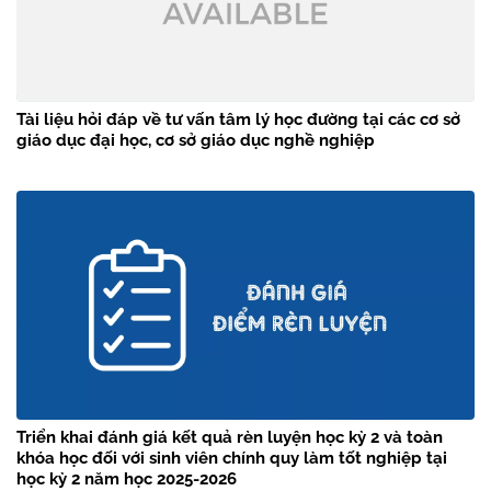
Tài liệu hỏi đáp về tư vấn tâm lý học đường tại các cơ sở
giáo dục đại học, cơ sở giáo dục nghề nghiệp
Triển khai đánh giá kết quả rèn luyện học kỳ 2 và toàn
khóa học đối với sinh viên chính quy làm tốt nghiệp tại
học kỳ 2 năm học 2025-2026