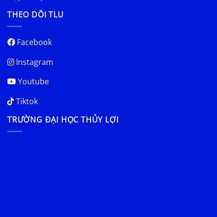
THEO DÕI TLU
Facebook
Instagram
Youtube
Tiktok
TRƯỜNG ĐẠI HỌC THỦY LỢI