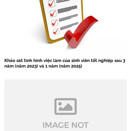
Khảo sát tình hình việc làm của sinh viên tốt nghiệp sau 3
năm (năm 2023) và 1 năm (năm 2025)