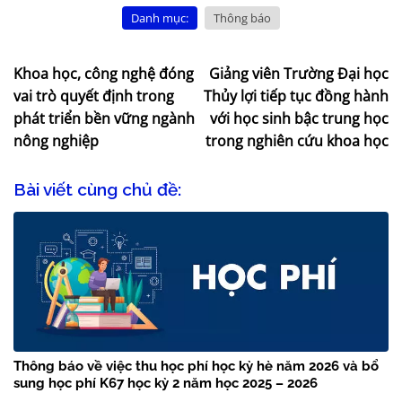
Danh mục:
Thông báo
Khoa học, công nghệ đóng
Giảng viên Trường Đại học
vai trò quyết định trong
Thủy lợi tiếp tục đồng hành
phát triển bền vững ngành
với học sinh bậc trung học
nông nghiệp
trong nghiên cứu khoa học
Bài viết cùng chủ đề:
Thông báo về việc thu học phí học kỳ hè năm 2026 và bổ
sung học phí K67 học kỳ 2 năm học 2025 – 2026