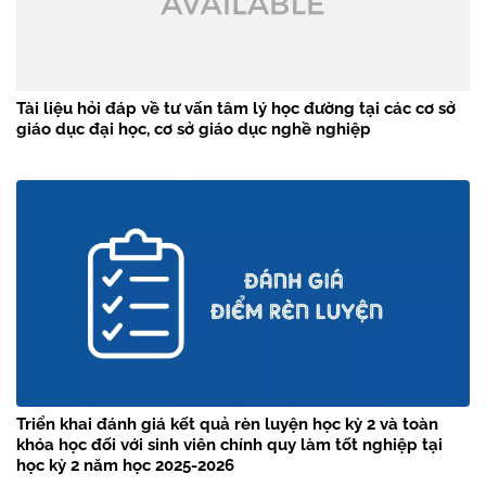
Tài liệu hỏi đáp về tư vấn tâm lý học đường tại các cơ sở
giáo dục đại học, cơ sở giáo dục nghề nghiệp
Triển khai đánh giá kết quả rèn luyện học kỳ 2 và toàn
khóa học đối với sinh viên chính quy làm tốt nghiệp tại
học kỳ 2 năm học 2025-2026