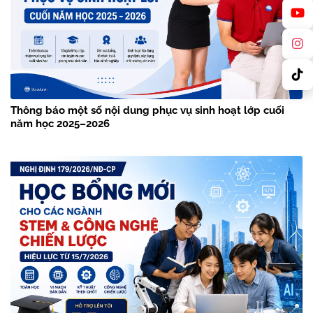
Thông báo một số nội dung phục vụ sinh hoạt lớp cuối
năm học 2025–2026