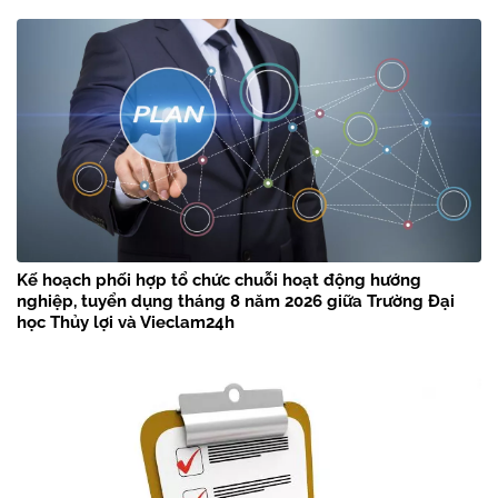
Kế hoạch phối hợp tổ chức chuỗi hoạt động hướng
nghiệp, tuyển dụng tháng 8 năm 2026 giữa Trường Đại
học Thủy lợi và Vieclam24h