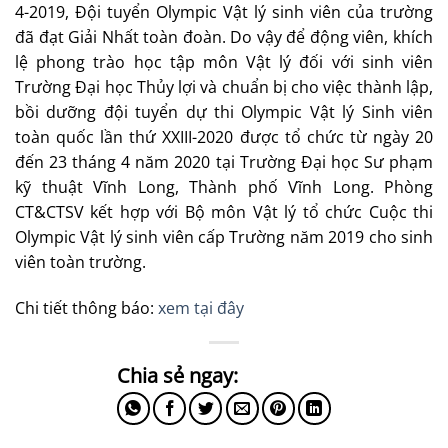
4-2019, Đội tuyển Olympic Vật lý sinh viên của trường
đã đạt Giải Nhất toàn đoàn. Do vậy để động viên, khích
lệ phong trào học tập môn Vật lý đối với sinh viên
Trường Đại học Thủy lợi và chuẩn bị cho việc thành lập,
bồi dưỡng đội tuyển dự thi Olympic Vật lý Sinh viên
toàn quốc lần thứ XXIII-2020 được tổ chức từ ngày 20
đến 23 tháng 4 năm 2020 tại Trường Đại học Sư phạm
kỹ thuật Vĩnh Long, Thành phố Vĩnh Long. Phòng
CT&CTSV kết hợp với Bộ môn Vật lý tổ chức Cuộc thi
Olympic Vật lý sinh viên cấp Trường năm 2019 cho sinh
viên toàn trường.
Chi tiết thông báo:
xem tại đây