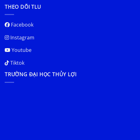
THEO DÕI TLU
Facebook
Instagram
Youtube
Tiktok
TRƯỜNG ĐẠI HỌC THỦY LỢI