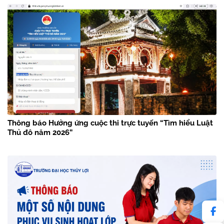
Thông báo Hưởng ứng cuộc thi trực tuyến “Tìm hiểu Luật
Thủ đô năm 2026”