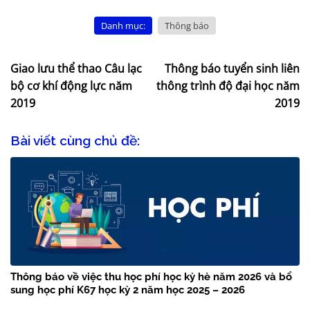
Danh mục:
Thông báo
Giao lưu thể thao Câu lạc
Thông báo tuyển sinh liên
bộ cơ khí động lực năm
thông trình độ đại học năm
2019
2019
Bài viết cùng chủ đề:
Thông báo về việc thu học phí học kỳ hè năm 2026 và bổ
sung học phí K67 học kỳ 2 năm học 2025 – 2026