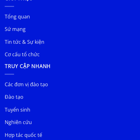
Tổng quan
Sứ mạng
Tin tức & Sự kiện
Cơ cấu tổ chức
TRUY CẬP NHANH
Các đơn vị đào tạo
Đào tạo
Tuyển sinh
Nghiên cứu
Hợp tác quốc tế