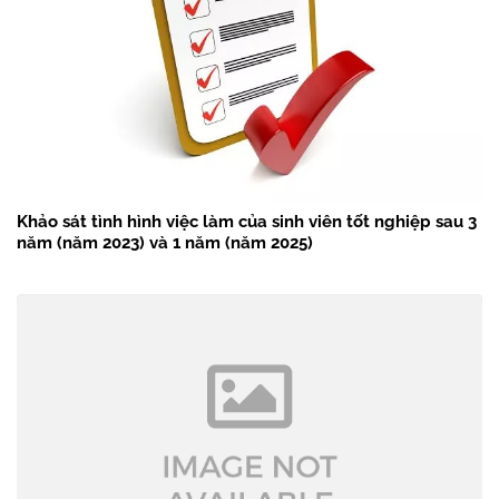
Khảo sát tình hình việc làm của sinh viên tốt nghiệp sau 3
năm (năm 2023) và 1 năm (năm 2025)