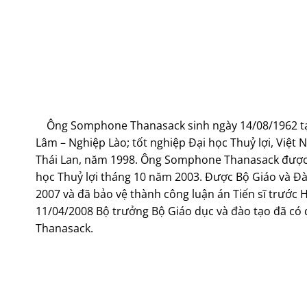
Ông Somphone Thanasack sinh ngày 14/08/1962 tại 
Lâm – Nghiệp Lào; tốt nghiệp Đại học Thuỷ lợi, Việt
Thái Lan, năm 1998. Ông Somphone Thanasack được 
học Thuỷ lợi tháng 10 năm 2003. Được Bộ Giáo và Đà
2007 và đã bảo vệ thành công luận án Tiến sĩ trước
11/04/2008 Bộ trưởng Bộ Giáo dục và đào tạo đã có
Thanasack.