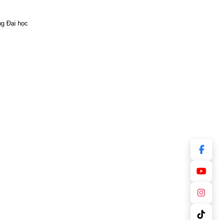
g Đại học