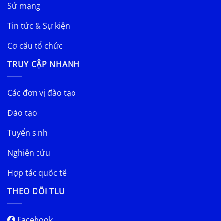
Sứ mạng
Tin tức & Sự kiện
Cơ cấu tổ chức
TRUY CẬP NHANH
Các đơn vị đào tạo
Đào tạo
Tuyển sinh
Nghiên cứu
Hợp tác quốc tế
THEO DÕI TLU
Facebook