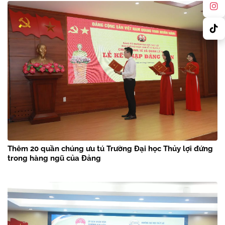
Thêm 20 quần chúng ưu tú Trường Đại học Thủy lợi đứng
trong hàng ngũ của Đảng