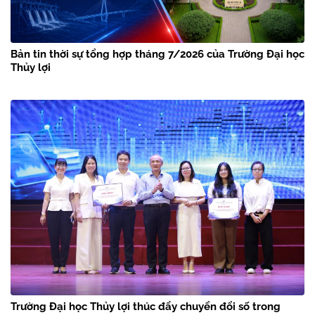
Bản tin thời sự tổng hợp tháng 7/2026 của Trường Đại học
Thủy lợi
Trường Đại học Thủy lợi thúc đẩy chuyển đổi số trong