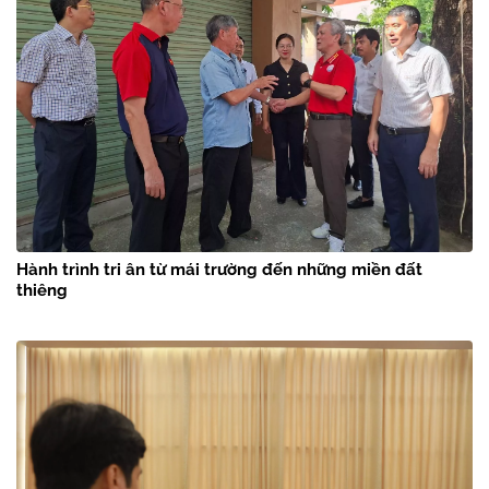
Hành trình tri ân từ mái trường đến những miền đất
thiêng