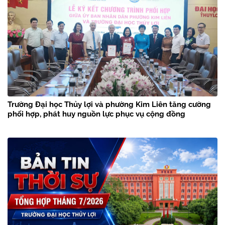
Trường Đại học Thủy lợi và phường Kim Liên tăng cường
phối hợp, phát huy nguồn lực phục vụ cộng đồng