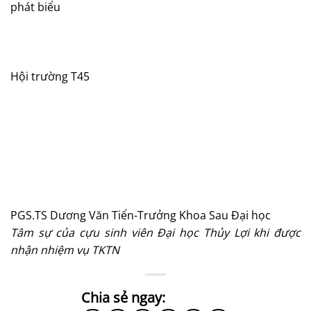
phát biểu
Hội trường T45
PGS.TS Dương Văn Tiển-Trưởng Khoa Sau Đại học
Tâm sự của cựu sinh viên Đại học Thủy Lợi khi được
nhận nhiệm vụ TKTN