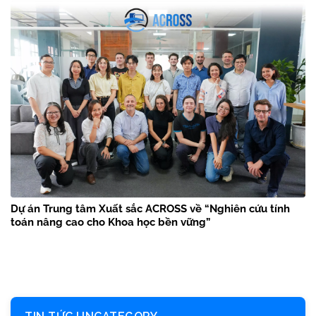
Dự án Trung tâm Xuất sắc ACROSS về “Nghiên cứu tính
toán nâng cao cho Khoa học bền vững”