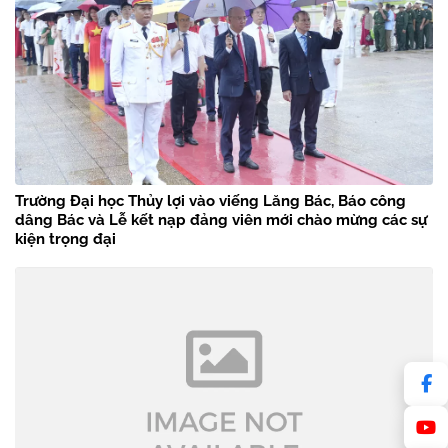
Trường Đại học Thủy lợi vào viếng Lăng Bác, Báo công
dâng Bác và Lễ kết nạp đảng viên mới chào mừng các sự
kiện trọng đại