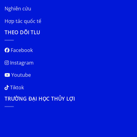
Nghiên cứu
Hợp tác quốc tế
THEO DÕI TLU
Facebook
Instagram
Youtube
Tiktok
TRƯỜNG ĐẠI HỌC THỦY LỢI