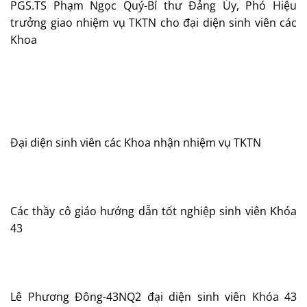
PGS.TS Phạm Ngọc Quý-Bí thư Đảng Ủy, Phó Hiệu
trưởng giao nhiệm vụ TKTN cho đại diện sinh viên các
Khoa
Đại diện sinh viên các Khoa nhận nhiệm vụ TKTN
Các thầy cô giáo hướng dẫn tốt nghiệp sinh viên Khóa
43
Lê Phương Đông-43NQ2 đại diện sinh viên Khóa 43