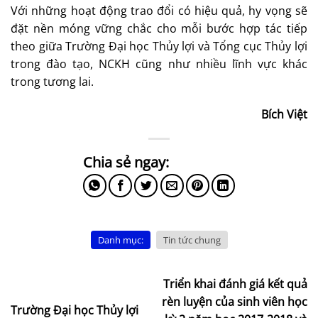
Với những hoạt động trao đổi có hiệu quả, hy vọng sẽ
đặt nền móng vững chắc cho mỗi bước hợp tác tiếp
theo giữa Trường Đại học Thủy lợi và Tổng cục Thủy lợi
trong đào tạo, NCKH cũng như nhiều lĩnh vực khác
trong tương lai.
Bích Việt
Danh mục:
Tin tức chung
Triển khai đánh giá kết quả
rèn luyện của sinh viên học
Trường Đại học Thủy lợi