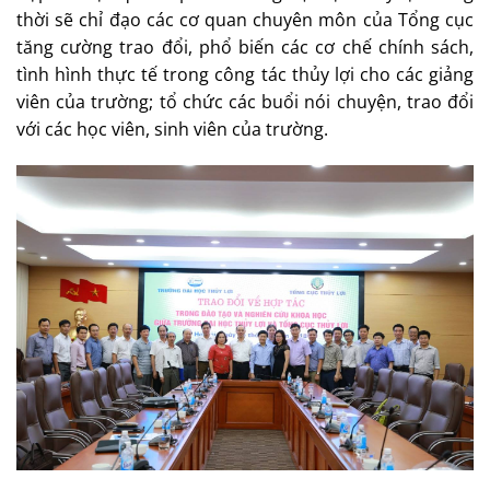
thời sẽ chỉ đạo các cơ quan chuyên môn của Tổng cục
tăng cường trao đổi, phổ biến các cơ chế chính sách,
tình hình thực tế trong công tác thủy lợi cho các giảng
viên của trường; tổ chức các buổi nói chuyện, trao đổi
với các học viên, sinh viên của trường.