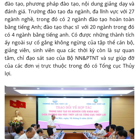
đào tạo, phương pháp đào tạo, nội dung giảng dạy và
đánh giá. Trường đào tạo đa ngành, đa lĩnh vực với 27
ngành nghề, trong đó có 2 ngành đào tạo hoàn toàn
bằng tiếng Anh; đào tạo thạc sĩ với 20 ngành trong đó
có 4 ngành bằng tiếng anh. Có được những thành tích
ấy ngoài sự cố gắng không ngừng của tập thể cán bộ,
giảng viên, sinh viên qua các thời kỳ còn là sự quan
tâm, chỉ đạo sát sao của Bộ NN&PTNT và sự giúp đỡ
của các đơn vị trực thuộc trong đó có Tổng cục Thủy
lợi.