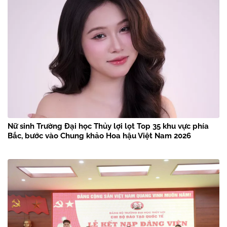
Nữ sinh Trường Đại học Thủy lợi lọt Top 35 khu vực phía
Bắc, bước vào Chung khảo Hoa hậu Việt Nam 2026