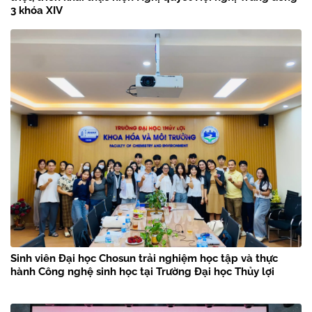
3 khóa XIV
Sinh viên Đại học Chosun trải nghiệm học tập và thực
hành Công nghệ sinh học tại Trường Đại học Thủy lợi