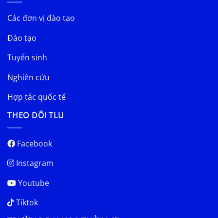
Các đơn vị đào tạo
Đào tạo
Tuyển sinh
Nghiên cứu
Hợp tác quốc tế
THEO DÕI TLU
Facebook
Instagram
Youtube
Tiktok