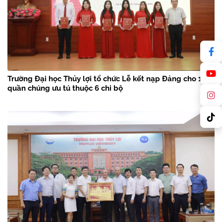
Trường Đại học Thủy lợi tổ chức Lễ kết nạp Đảng cho 18
quần chúng ưu tú thuộc 6 chi bộ