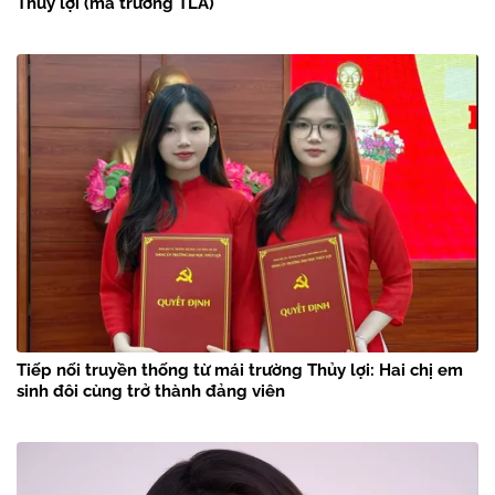
Thủy lợi (mã trường TLA)
Tiếp nối truyền thống từ mái trường Thủy lợi: Hai chị em
sinh đôi cùng trở thành đảng viên