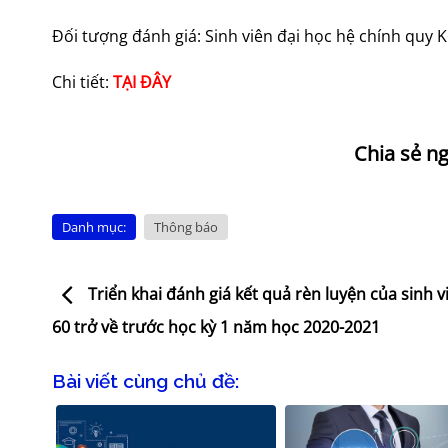
Đối tượng đánh giá: Sinh viên đại học hệ chính quy K
Chi tiết:
TẠI ĐÂY
Danh mục:
Thông báo
Triển khai đánh giá kết quả rèn luyện của sinh 
60 trở về trước học kỳ 1 năm học 2020-2021
Bài viết cùng chủ đề: