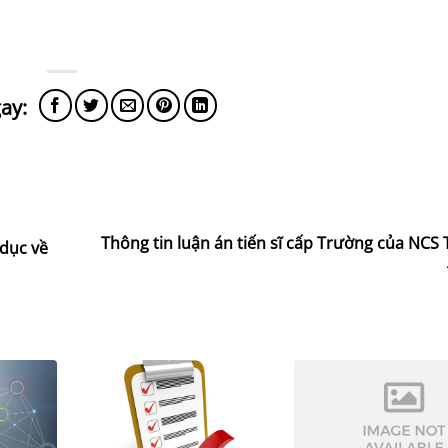
Thông tin luận án tiến sĩ cấp Trường của NCS
dục về