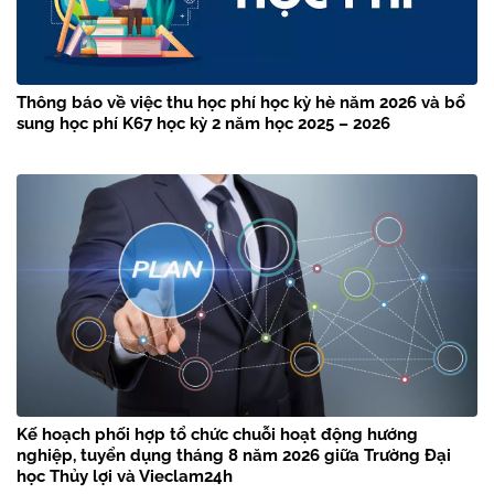
Thông báo về việc thu học phí học kỳ hè năm 2026 và bổ
sung học phí K67 học kỳ 2 năm học 2025 – 2026
Kế hoạch phối hợp tổ chức chuỗi hoạt động hướng
nghiệp, tuyển dụng tháng 8 năm 2026 giữa Trường Đại
học Thủy lợi và Vieclam24h