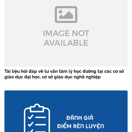
Tài liệu hỏi đáp về tư vấn tâm lý học đường tại các cơ sở
giáo dục đại học, cơ sở giáo dục nghề nghiệp