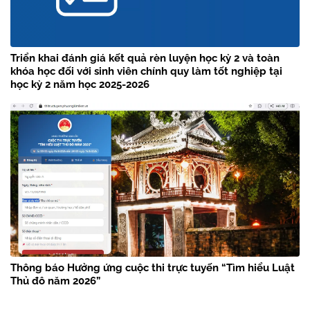
Triển khai đánh giá kết quả rèn luyện học kỳ 2 và toàn
khóa học đối với sinh viên chính quy làm tốt nghiệp tại
học kỳ 2 năm học 2025-2026
Thông báo Hưởng ứng cuộc thi trực tuyến “Tìm hiểu Luật
Thủ đô năm 2026”