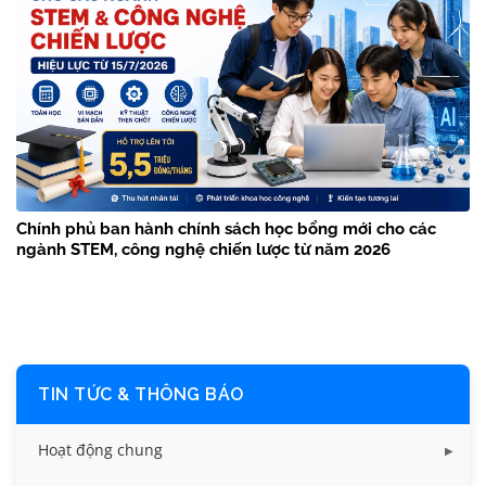
Chính phủ ban hành chính sách học bổng mới cho các
ngành STEM, công nghệ chiến lược từ năm 2026
TIN TỨC & THÔNG BÁO
Hoạt động chung