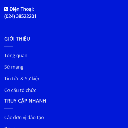
Điện Thoại:
(024) 38522201
GIỚI THIỆU
Tổng quan
Sứ mạng
Tin tức & Sự kiện
Cơ cấu tổ chức
TRUY CẬP NHANH
Các đơn vị đào tạo