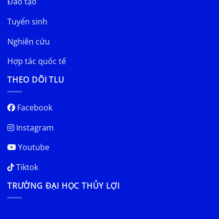
Đào tạo
Tuyển sinh
Nghiên cứu
Hợp tác quốc tế
THEO DÕI TLU
Facebook
Instagram
Youtube
Tiktok
TRƯỜNG ĐẠI HỌC THỦY LỢI