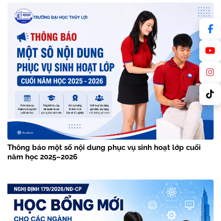
Thông báo một số nội dung phục vụ sinh hoạt lớp cuối
năm học 2025–2026