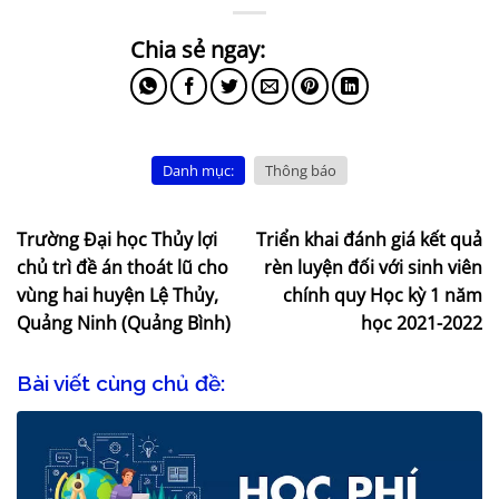
Danh mục:
Thông báo
Trường Đại học Thủy lợi
Triển khai đánh giá kết quả
chủ trì đề án thoát lũ cho
rèn luyện đối với sinh viên
vùng hai huyện Lệ Thủy,
chính quy Học kỳ 1 năm
Quảng Ninh (Quảng Bình)
học 2021-2022
Bài viết cùng chủ đề: