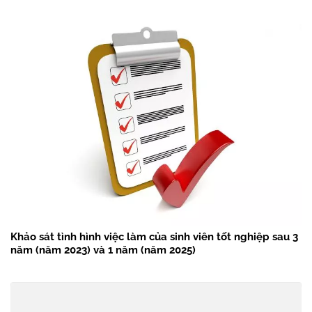
Khảo sát tình hình việc làm của sinh viên tốt nghiệp sau 3
năm (năm 2023) và 1 năm (năm 2025)