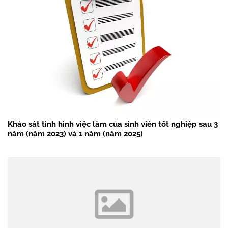
Khảo sát tình hình việc làm của sinh viên tốt nghiệp sau 3
năm (năm 2023) và 1 năm (năm 2025)