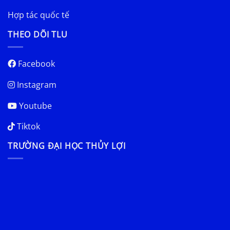
Hợp tác quốc tế
THEO DÕI TLU
Facebook
Instagram
Youtube
Tiktok
TRƯỜNG ĐẠI HỌC THỦY LỢI