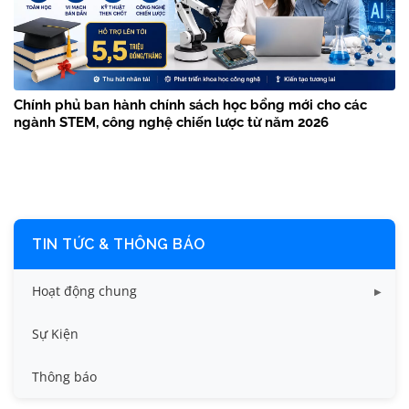
Chính phủ ban hành chính sách học bổng mới cho các
ngành STEM, công nghệ chiến lược từ năm 2026
TIN TỨC & THÔNG BÁO
Hoạt động chung
Tin công tác sinh viên
Sự Kiện
Tin đào tạo
Thông báo