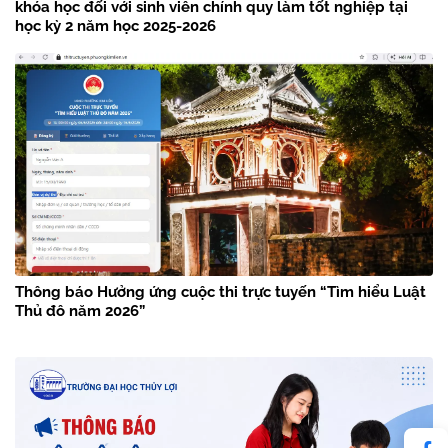
khóa học đối với sinh viên chính quy làm tốt nghiệp tại
học kỳ 2 năm học 2025-2026
Thông báo Hưởng ứng cuộc thi trực tuyến “Tìm hiểu Luật
Thủ đô năm 2026”