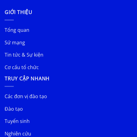
GIỚI THIỆU
Tổng quan
Sứ mạng
Tin tức & Sự kiện
Cơ cấu tổ chức
TRUY CẬP NHANH
Các đơn vị đào tạo
Đào tạo
Tuyển sinh
Nghiên cứu