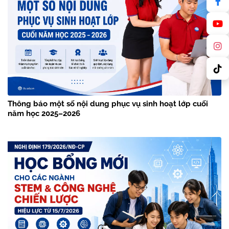
Thông báo một số nội dung phục vụ sinh hoạt lớp cuối
năm học 2025–2026