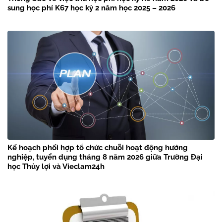
sung học phí K67 học kỳ 2 năm học 2025 – 2026
Kế hoạch phối hợp tổ chức chuỗi hoạt động hướng
nghiệp, tuyển dụng tháng 8 năm 2026 giữa Trường Đại
học Thủy lợi và Vieclam24h