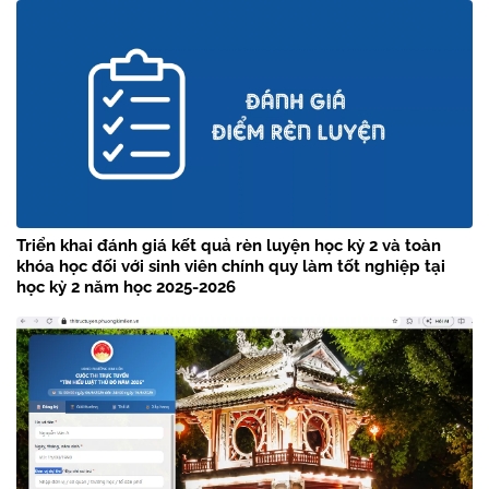
Triển khai đánh giá kết quả rèn luyện học kỳ 2 và toàn
khóa học đối với sinh viên chính quy làm tốt nghiệp tại
học kỳ 2 năm học 2025-2026