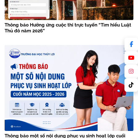
Thông báo Hưởng ứng cuộc thi trực tuyến “Tìm hiểu Luật
Thủ đô năm 2026”
Thông báo một số nội dung phục vụ sinh hoạt lớp cuối