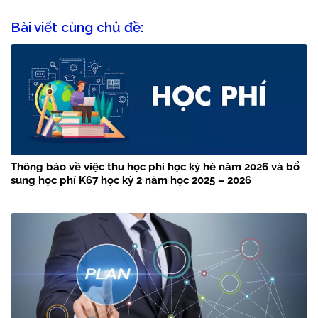
Bài viết cùng chủ đề:
Thông báo về việc thu học phí học kỳ hè năm 2026 và bổ
sung học phí K67 học kỳ 2 năm học 2025 – 2026