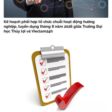
Kế hoạch phối hợp tổ chức chuỗi hoạt động hướng
nghiệp, tuyển dụng tháng 8 năm 2026 giữa Trường Đại
học Thủy lợi và Vieclam24h