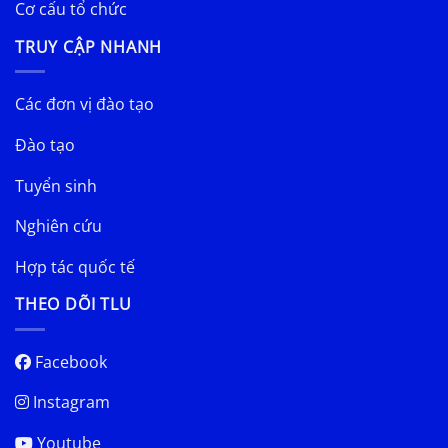
Cơ cấu tổ chức
TRUY CẬP NHANH
Các đơn vị đào tạo
Đào tạo
Tuyển sinh
Nghiên cứu
Hợp tác quốc tế
THEO DÕI TLU
Facebook
Instagram
Youtube