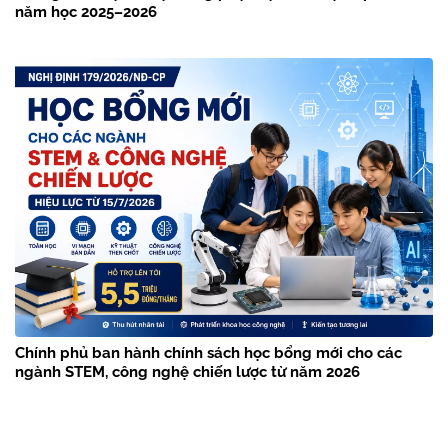
năm học 2025–2026
Chính phủ ban hành chính sách học bổng mới cho các
ngành STEM, công nghệ chiến lược từ năm 2026