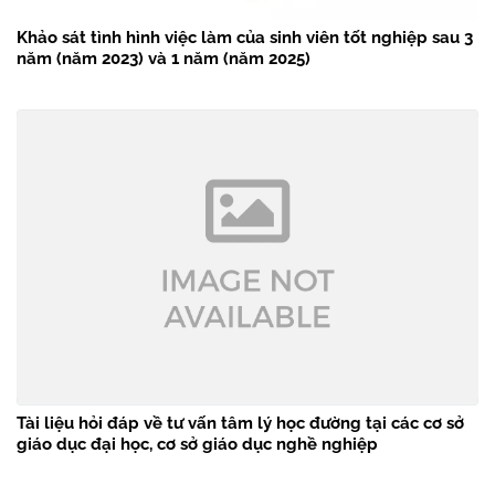
Khảo sát tình hình việc làm của sinh viên tốt nghiệp sau 3
năm (năm 2023) và 1 năm (năm 2025)
Tài liệu hỏi đáp về tư vấn tâm lý học đường tại các cơ sở
giáo dục đại học, cơ sở giáo dục nghề nghiệp