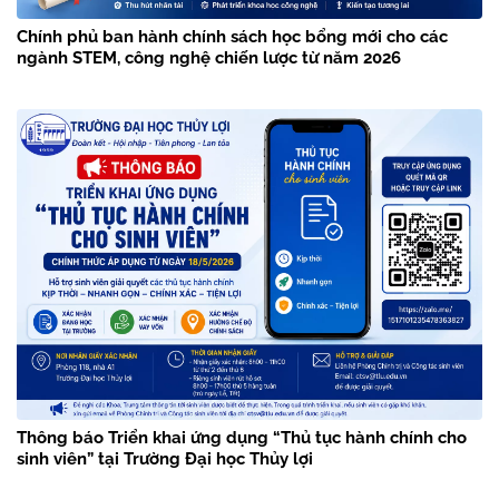
Chính phủ ban hành chính sách học bổng mới cho các
ngành STEM, công nghệ chiến lược từ năm 2026
Thông báo Triển khai ứng dụng “Thủ tục hành chính cho
sinh viên” tại Trường Đại học Thủy lợi