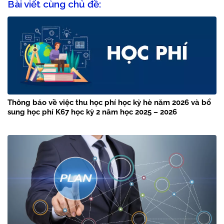
Bài viết cùng chủ đề:
Thông báo về việc thu học phí học kỳ hè năm 2026 và bổ
sung học phí K67 học kỳ 2 năm học 2025 – 2026