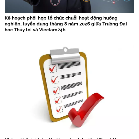
Kế hoạch phối hợp tổ chức chuỗi hoạt động hướng
nghiệp, tuyển dụng tháng 8 năm 2026 giữa Trường Đại
học Thủy lợi và Vieclam24h