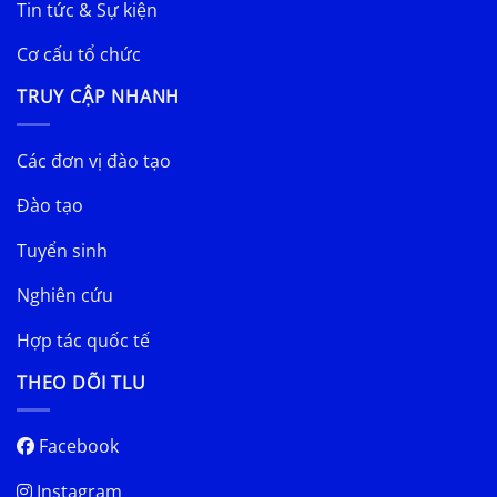
Tin tức & Sự kiện
Cơ cấu tổ chức
TRUY CẬP NHANH
Các đơn vị đào tạo
Đào tạo
Tuyển sinh
Nghiên cứu
Hợp tác quốc tế
THEO DÕI TLU
Facebook
Instagram