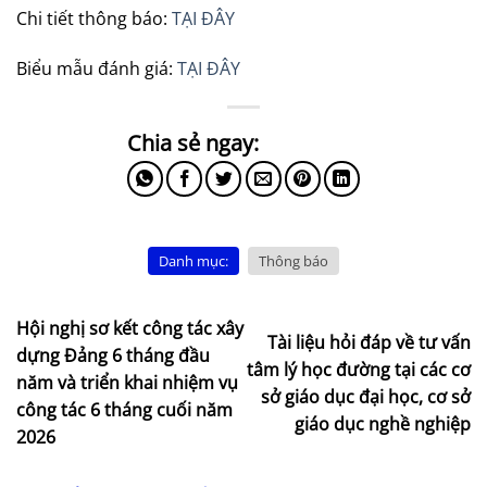
Chi tiết thông báo:
TẠI ĐÂY
Biểu mẫu đánh giá:
TẠI ĐÂY
Danh mục:
Thông báo
Hội nghị sơ kết công tác xây
Tài liệu hỏi đáp về tư vấn
dựng Đảng 6 tháng đầu
tâm lý học đường tại các cơ
năm và triển khai nhiệm vụ
sở giáo dục đại học, cơ sở
công tác 6 tháng cuối năm
giáo dục nghề nghiệp
2026