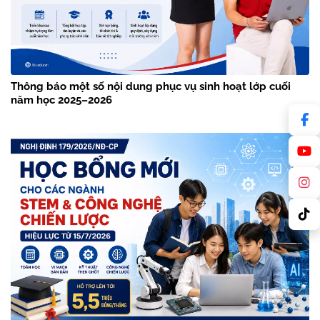
Thông báo một số nội dung phục vụ sinh hoạt lớp cuối
năm học 2025–2026