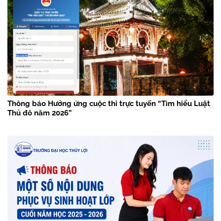
Thông báo Hưởng ứng cuộc thi trực tuyến “Tìm hiểu Luật
Thủ đô năm 2026”