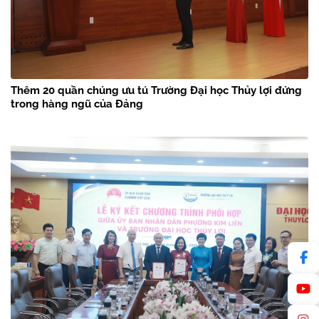
Thêm 20 quần chúng ưu tú Trường Đại học Thủy lợi đứng
trong hàng ngũ của Đảng