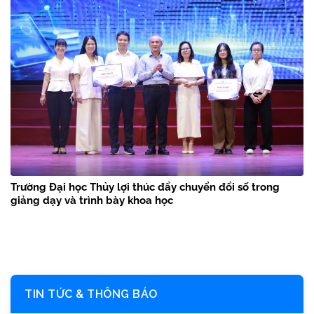
Trường Đại học Thủy lợi thúc đẩy chuyển đổi số trong
giảng dạy và trình bày khoa học
TIN TỨC & THÔNG BÁO