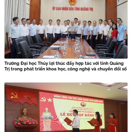
Trường Đại học Thủy lợi thúc đẩy hợp tác với tỉnh Quảng
Trị trong phát triển khoa học, công nghệ và chuyển đổi số