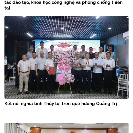
tác đào tạo, khoa học công nghệ và phòng chống thiên
tai
Kết nối nghĩa tình Thủy lợi trên quê hương Quảng Trị