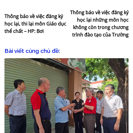
Thông báo về việc đăng ký
Thông báo về việc đăng ký
học lại những môn học
học lại, thi lại môn Giáo dục
không còn trong chương
thể chất – HP: Bơi
trình đào tạo của Trường
Bài viết cùng chủ đề: