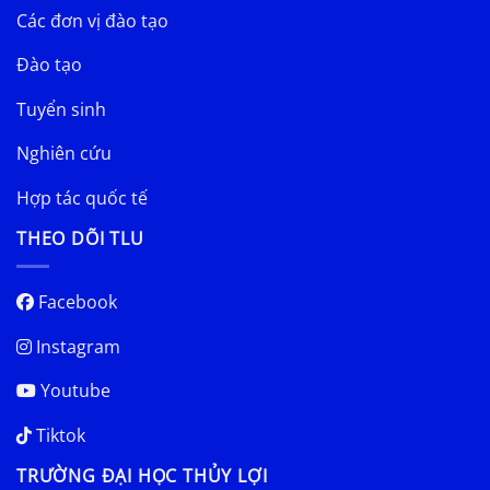
Các đơn vị đào tạo
Đào tạo
Tuyển sinh
Nghiên cứu
Hợp tác quốc tế
THEO DÕI TLU
Facebook
Instagram
Youtube
Tiktok
TRƯỜNG ĐẠI HỌC THỦY LỢI