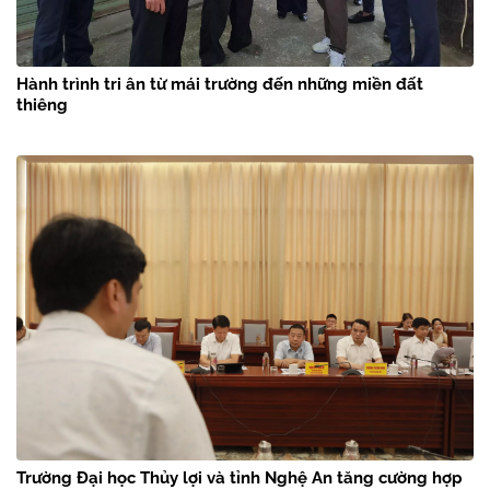
Hành trình tri ân từ mái trường đến những miền đất
thiêng
Trường Đại học Thủy lợi và tỉnh Nghệ An tăng cường hợp