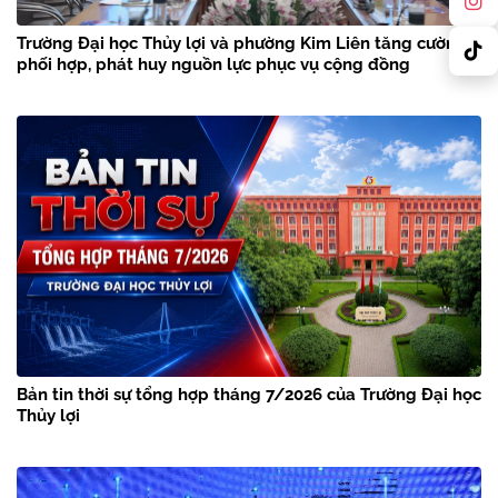
Trường Đại học Thủy lợi và phường Kim Liên tăng cường
phối hợp, phát huy nguồn lực phục vụ cộng đồng
Bản tin thời sự tổng hợp tháng 7/2026 của Trường Đại học
Thủy lợi