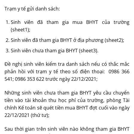
Trạm y tế gửi danh sách:
Sinh viên đã tham gia mua BHYT của trường
(sheet1);
Sinh viên đã tham gia BHYT ở địa phương (sheet2);
Sinh viên chưa tham gia BHYT (sheet3).
Đề nghị sinh viên kiểm tra danh sách nếu có thắc mắc
phản hồi với trạm y tế theo số điện thoại: 0986 366
541; 0986 353 622 trước ngày 22/12/2021;
Những sinh viên chưa tham gia BHYT yêu cầu chuyển
tiền vào tài khoản thu học phí của trường, phòng Tài
chính Kế toán sẽ quét tiền mua BHYT đợt cuối vào ngày
22/12/2021 (thứ tư);
Sau thời gian trên sinh viên nào không tham gia BHYT