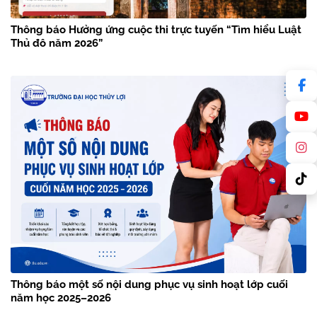
Thông báo Hưởng ứng cuộc thi trực tuyến “Tìm hiểu Luật
Thủ đô năm 2026”
Thông báo một số nội dung phục vụ sinh hoạt lớp cuối
năm học 2025–2026