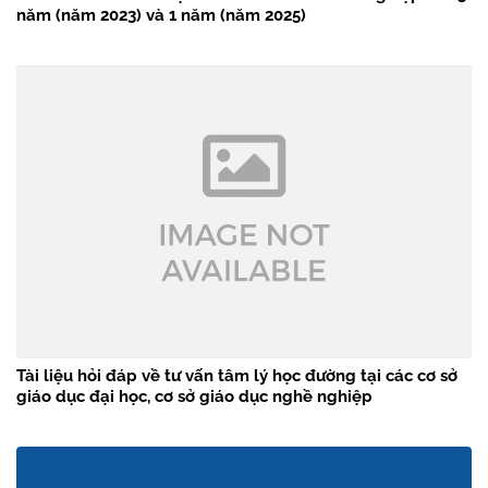
năm (năm 2023) và 1 năm (năm 2025)
Tài liệu hỏi đáp về tư vấn tâm lý học đường tại các cơ sở
giáo dục đại học, cơ sở giáo dục nghề nghiệp