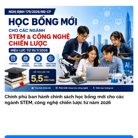
Chính phủ ban hành chính sách học bổng mới cho các
ngành STEM, công nghệ chiến lược từ năm 2026