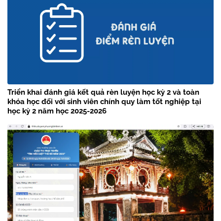
Triển khai đánh giá kết quả rèn luyện học kỳ 2 và toàn
khóa học đối với sinh viên chính quy làm tốt nghiệp tại
học kỳ 2 năm học 2025-2026