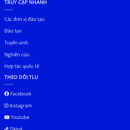
TRUY CẬP NHANH
Các đơn vị đào tạo
Đào tạo
Tuyển sinh
Nghiên cứu
Hợp tác quốc tế
THEO DÕI TLU
Facebook
Instagram
Youtube
Tiktok