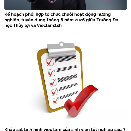
Kế hoạch phối hợp tổ chức chuỗi hoạt động hướng
nghiệp, tuyển dụng tháng 8 năm 2026 giữa Trường Đại
học Thủy lợi và Vieclam24h
Khảo sát tình hình việc làm của sinh viên tốt nghiệp sau 3