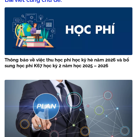
Thông báo về việc thu học phí học kỳ hè năm 2026 và bổ
sung học phí K67 học kỳ 2 năm học 2025 – 2026