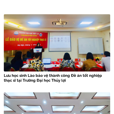
Lưu học sinh Lào bảo vệ thành công Đề án tốt nghiệp
thạc sĩ tại Trường Đại học Thủy lợi