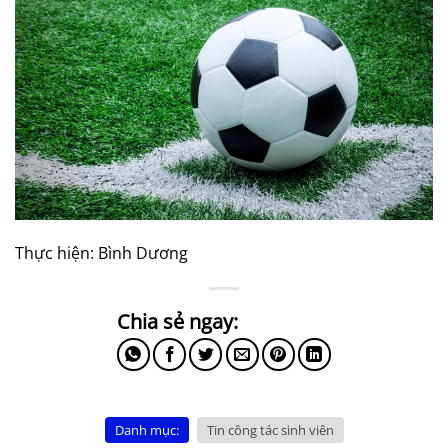
Thực hiện: Bình Dương
Danh mục:
Tin công tác sinh viên