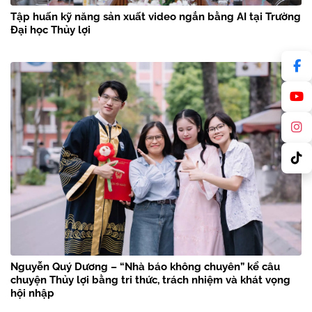
Tập huấn kỹ năng sản xuất video ngắn bằng AI tại Trường
Đại học Thủy lợi
Nguyễn Quý Dương – “Nhà báo không chuyên” kể câu
chuyện Thủy lợi bằng tri thức, trách nhiệm và khát vọng
hội nhập