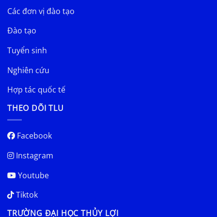
Các đơn vị đào tạo
Đào tạo
Tuyển sinh
Nghiên cứu
Hợp tác quốc tế
THEO DÕI TLU
Facebook
Instagram
Youtube
Tiktok
TRƯỜNG ĐẠI HỌC THỦY LỢI