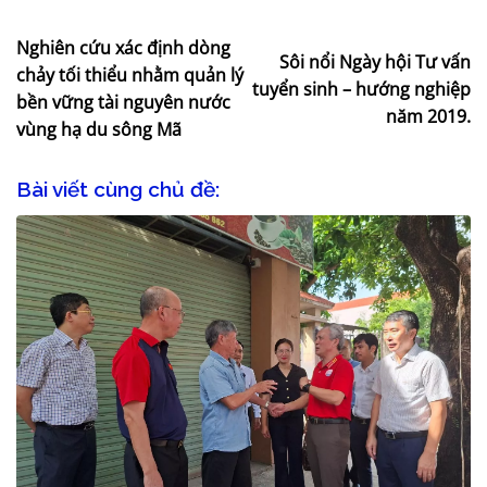
Nghiên cứu xác định dòng
Sôi nổi Ngày hội Tư vấn
chảy tối thiểu nhằm quản lý
tuyển sinh – hướng nghiệp
bền vững tài nguyên nước
năm 2019.
vùng hạ du sông Mã
Bài viết cùng chủ đề: