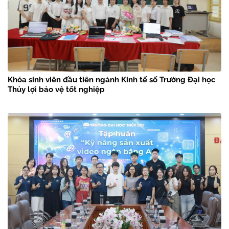
Khóa sinh viên đầu tiên ngành Kinh tế số Trường Đại học
Thủy lợi bảo vệ tốt nghiệp