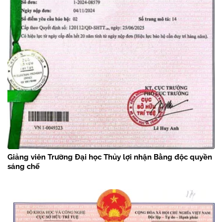
Giảng viên Trường Đại học Thủy lợi nhận Bằng độc quyền
sáng chế