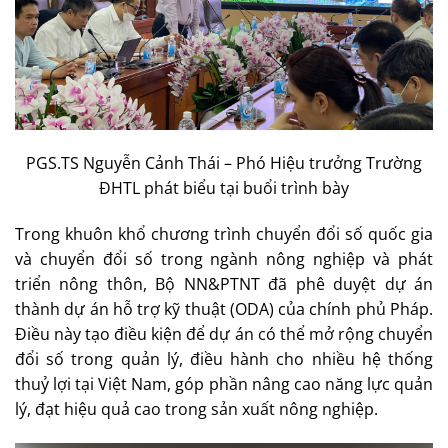
PGS.TS Nguyễn Cảnh Thái – Phó Hiệu trưởng Trường
ĐHTL phát biểu tại buổi trình bày
Trong khuôn khổ chương trình chuyển đổi số quốc gia
và chuyển đổi số trong ngành nông nghiệp và phát
triển nông thôn, Bộ NN&PTNT đã phê duyệt dự án
thành dự án hỗ trợ kỹ thuật (ODA) của chính phủ Pháp.
Điều này tạo điều kiện để dự án có thể mở rộng chuyển
đổi số trong quản lý, điều hành cho nhiều hệ thống
thuỷ lợi tại Việt Nam, góp phần nâng cao năng lực quản
lý, đạt hiệu quả cao trong sản xuất nông nghiệp.