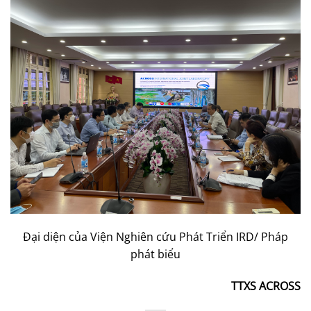
Đại diện của Viện Nghiên cứu Phát Triển IRD/ Pháp
phát biểu
TTXS ACROSS