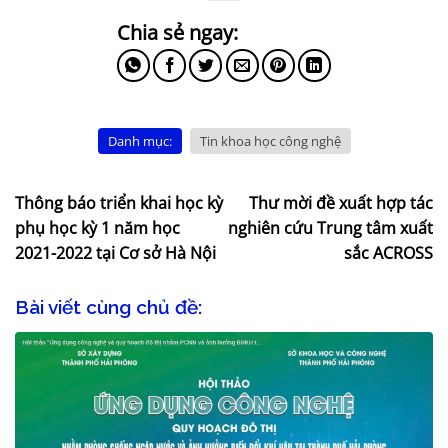
Danh mục:
Tin khoa học công nghệ
Thông báo triển khai học kỳ
Thư mời đề xuất hợp tác
phụ học kỳ 1 năm học
nghiên cứu Trung tâm xuất
2021-2022 tại Cơ sở Hà Nội
sắc ACROSS
Bài viết cùng chủ đề: