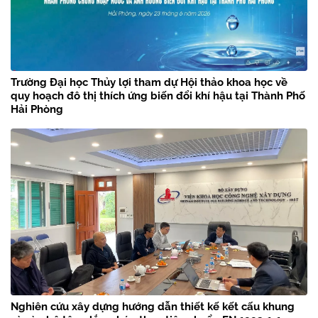
Trường Đại học Thủy lợi tham dự Hội thảo khoa học về
quy hoạch đô thị thích ứng biến đổi khí hậu tại Thành Phố
Hải Phòng
Nghiên cứu xây dựng hướng dẫn thiết kế kết cấu khung