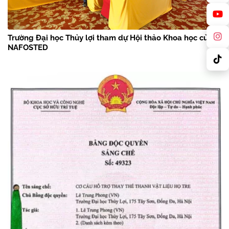
Trường Đại học Thủy lợi tham dự Hội thảo Khoa học của
NAFOSTED