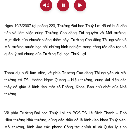
Ngày
19/3/2007
tại phòng 223, Trường Đại học Thuỷ Lợi đã có buổi đón
tiếp và làm việc cùng Trường Cao đẳng Tài nguyên và Môi trường.
Mục đích của chuyến viếng thăm này, Trường Cao đẳng Tài nguyên và
Môi trường muốn học hỏi những kinh nghiệm trong công tác đào tạo và
quản lý nói chung của Trường Đại học Thuỷ Lợi.
Tham dự buổi làm việc, về phía Trường Cao đẳng Tài nguyên và Môi
trường có TS. Hoàng Ngọc Quang – Hiệu trưởng, cùng đại diện các
thầy cô giáo là lãnh đạo một số Phòng, Khoa, Ban chủ chốt của Nhà
trường.
Về phía Trường Đại học Thuỷ Lợi có PGS.TS Lê Đình Thành – Phó
Hiệu trưởng Nhà trường, cùng các thầy cô là lãnh đạo khoa Thuỷ văn;
Môi trường, lãnh đạo các phòng Công tác chính trị và Quản lý sinh