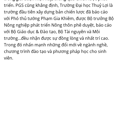
triển. PGS cũng khẳng định, Trường Đại học Thuỷ Lợi là
trường đầu tiên xây dựng bản chiến lược đã báo cáo
với Phó thủ tướng Phạm Gia Khiêm, được Bộ trưởng Bộ
Nông nghiệp phát triển Nông thôn phê duyệt, báo cáo
với Bộ Giáo dục & Đào tạo, Bộ Tài nguyên và Môi
trường…đều nhận được sự đồng lòng và nhất trí cao.
Trong đó nhấn mạnh những đổi mới về ngành nghề,
chương trình đào tạo và phương pháp học cho sinh
viên.