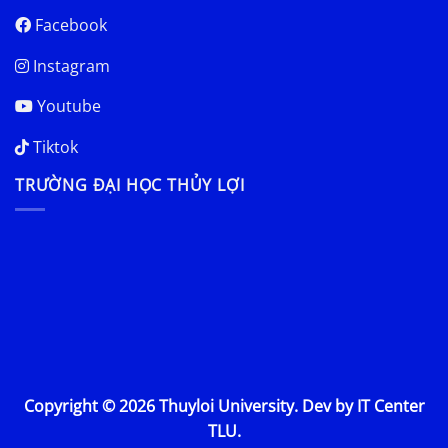
Facebook
Instagram
Youtube
Tiktok
TRƯỜNG ĐẠI HỌC THỦY LỢI
Copyright © 2026 Thuyloi University. Dev by IT Center
TLU.