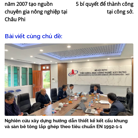
năm 2007 tạo nguồn
5 bí quyết để thành công
chuyên gia nông nghiệp tại
tại công sở.
Châu Phi
Bài viết cùng chủ đề:
Nghiên cứu xây dựng hướng dẫn thiết kế kết cấu khung
và sàn bê tông lắp ghép theo tiêu chuẩn EN 1992-1-1