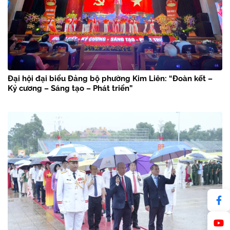
Đại hội đại biểu Đảng bộ phường Kim Liên: “Đoàn kết –
Kỷ cương – Sáng tạo – Phát triển”