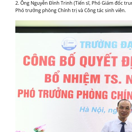
2. Ông Nguyễn Đình Trinh (Tiến sĩ, Phó Giám đốc t
Phó trưởng phòng Chính trị và Công tác sinh viên.