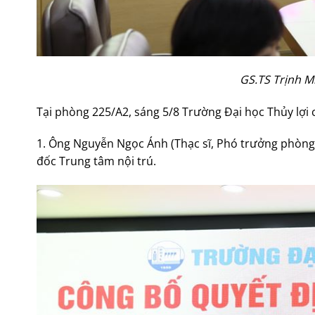
GS.TS Trịnh M
Tại phòng 225/A2, sáng 5/8 Trường Đại học Thủy lợi 
1. Ông Nguyễn Ngọc Ánh (Thạc sĩ, Phó trưởng phòng 
đốc Trung tâm nội trú.