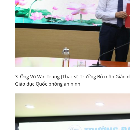
3. Ông Vũ Văn Trung (Thạc sĩ, Trưởng Bộ môn Giáo 
Giáo dục Quốc phòng an ninh.