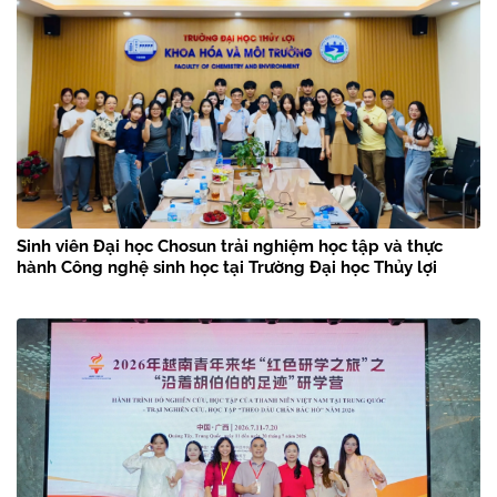
Sinh viên Đại học Chosun trải nghiệm học tập và thực
hành Công nghệ sinh học tại Trường Đại học Thủy lợi