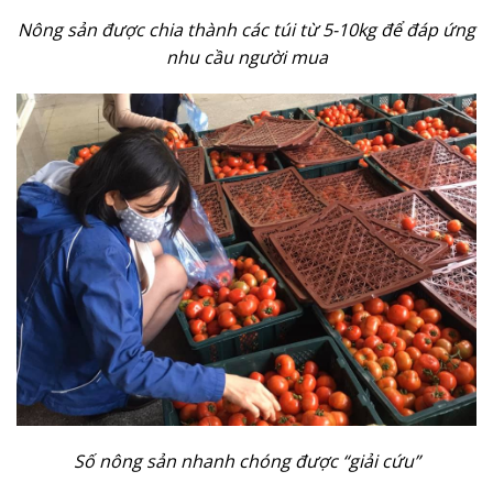
Nông sản được chia thành các túi từ 5-10kg để đáp ứng
nhu cầu người mua
Số nông sản nhanh chóng được “giải cứu”