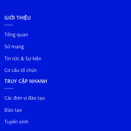
GIỚI THIỆU
Tổng quan
Sứ mạng
Tin tức & Sự kiện
Cơ cấu tổ chức
TRUY CẬP NHANH
Các đơn vị đào tạo
Đào tạo
Tuyển sinh