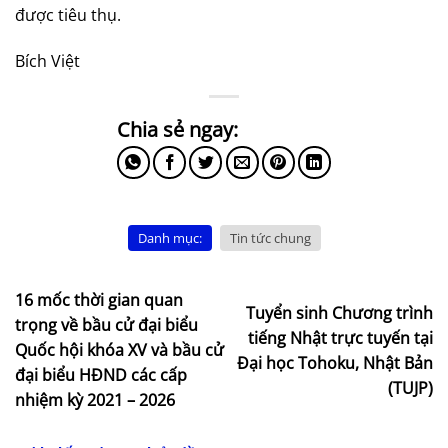
được tiêu thụ.
Bích Việt
Danh mục:
Tin tức chung
16 mốc thời gian quan
Tuyển sinh Chương trình
trọng về bầu cử đại biểu
tiếng Nhật trực tuyến tại
Quốc hội khóa XV và bầu cử
Đại học Tohoku, Nhật Bản
đại biểu HĐND các cấp
(TUJP)
nhiệm kỳ 2021 – 2026