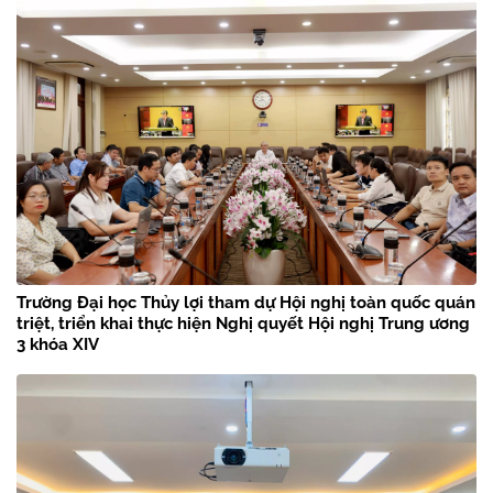
Trường Đại học Thủy lợi tham dự Hội nghị toàn quốc quán
triệt, triển khai thực hiện Nghị quyết Hội nghị Trung ương
3 khóa XIV