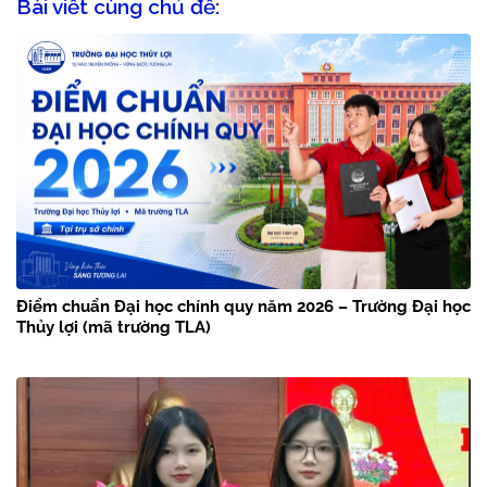
Bài viết cùng chủ đề:
Điểm chuẩn Đại học chính quy năm 2026 – Trường Đại học
Thủy lợi (mã trường TLA)