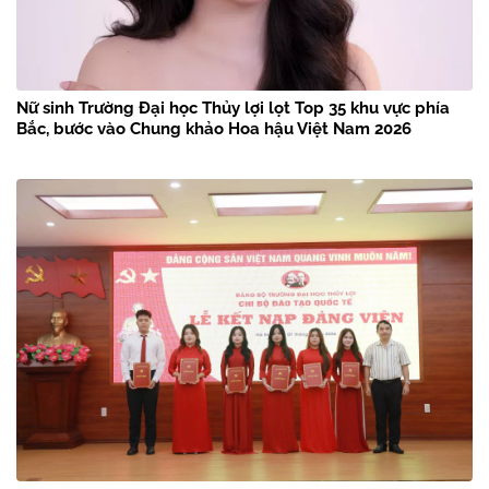
Nữ sinh Trường Đại học Thủy lợi lọt Top 35 khu vực phía
Bắc, bước vào Chung khảo Hoa hậu Việt Nam 2026