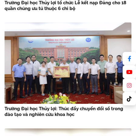
Trường Đại học Thủy lợi tổ chức Lễ kết nạp Đảng cho 18
quần chúng ưu tú thuộc 6 chi bộ
Trường Đại học Thủy lợi: Thúc đẩy chuyển đổi số trong
đào tạo và nghiên cứu khoa học