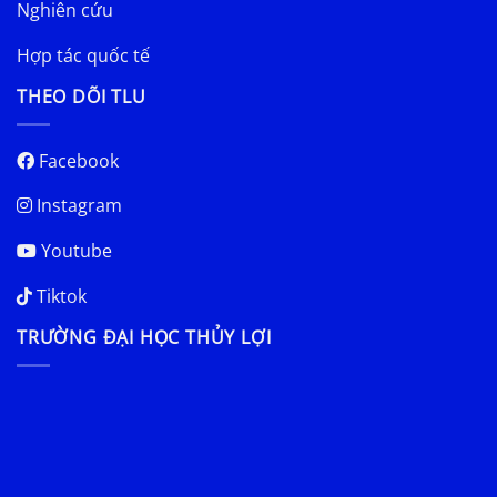
Nghiên cứu
Hợp tác quốc tế
THEO DÕI TLU
Facebook
Instagram
Youtube
Tiktok
TRƯỜNG ĐẠI HỌC THỦY LỢI