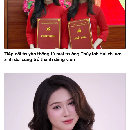
Tiếp nối truyền thống từ mái trường Thủy lợi: Hai chị em
sinh đôi cùng trở thành đảng viên