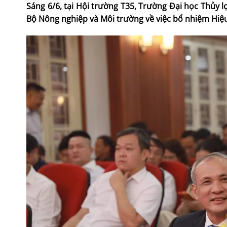
Sáng 6/6, tại Hội trường T35, Trường Đại học Thủy l
Bộ Nông nghiệp và Môi trường về việc bổ nhiệm Hiệ