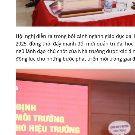
Hội nghị diễn ra trong bối cảnh ngành giáo dục đại
2025, đồng thời đẩy mạnh đổi mới quản trị đại học 
ngũ lãnh đạo chủ chốt của Nhà trường được xác đị
động lực cho những bước phát triển mới trong giai đ