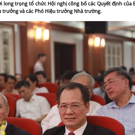
ợi long trọng tổ chức Hội nghị công bố các Quyết định của
u trưởng và các Phó Hiệu trưởng Nhà trường.