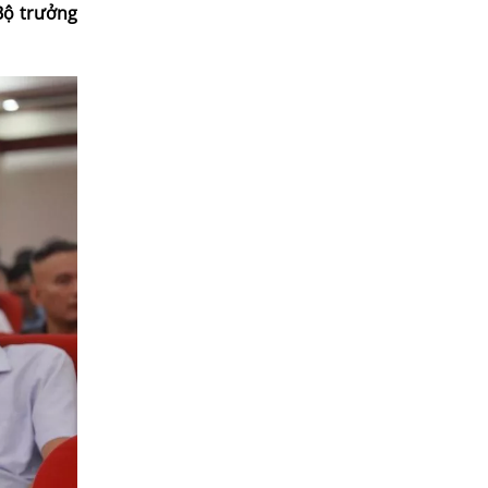
 Bộ trưởng