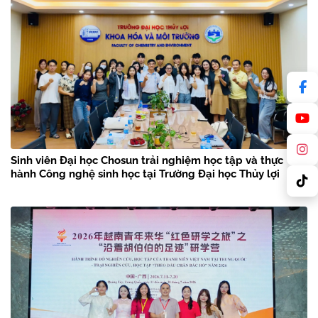
Sinh viên Đại học Chosun trải nghiệm học tập và thực
hành Công nghệ sinh học tại Trường Đại học Thủy lợi