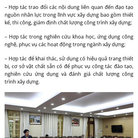
– Hợp tác trao đổi các nội dung liên quan đến đạo tạo
nguồn nhân lực trong lĩnh vực xây dựng bao gồm thiết
kế, thi công, giám định chất lượng công trình xây dựng;
– Hợp tác trong nghiên cứu khoa học, ứng dụng công
nghệ, phục vụ các hoạt động trong ngành xây dựng;
– Hợp tác để khai thác, sử dụng có hiệu quả trang thiết
bị, cơ sở vật chất sẵn có để phục vụ công tác đào tạo,
nghiên cứu ứng dụng và đánh giá chất lượng công
trình xây dựng.