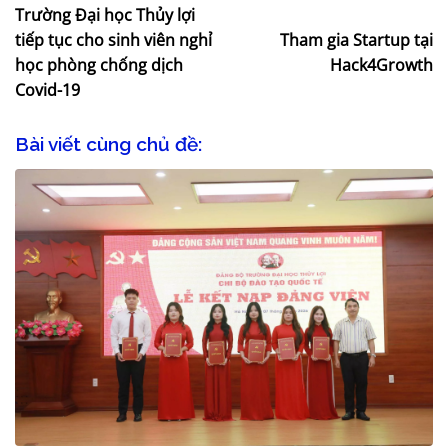
Trường Đại học Thủy lợi
tiếp tục cho sinh viên nghỉ
Tham gia Startup tại
học phòng chống dịch
Hack4Growth
Covid-19
Bài viết cùng chủ đề: