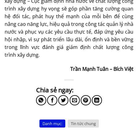
xây dựng – Cục giám định nhà nước về chất lượng công
trình xây dựng hy vọng sẽ góp phần tăng cường quan
hệ đối tác, phát huy thế mạnh của mỗi bên để cùng
nâng cao năng lực, hiệu quả trong công tác quản lý nhà
nước và phục vụ các yêu cầu thực tế, đáp ứng yêu cầu
hội nhập, vì sự phát triển lâu dài, ổn định và bền vững
trong lĩnh vực đánh giá giám định chất lượng công
trình xây dựng.
Trần Mạnh Tuân – Bích Việt
Danh mục:
Tin tức chung