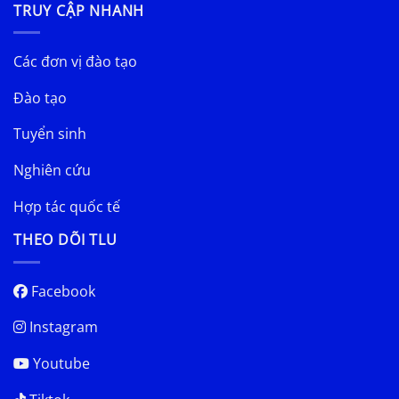
TRUY CẬP NHANH
Các đơn vị đào tạo
Đào tạo
Tuyển sinh
Nghiên cứu
Hợp tác quốc tế
THEO DÕI TLU
Facebook
Instagram
Youtube