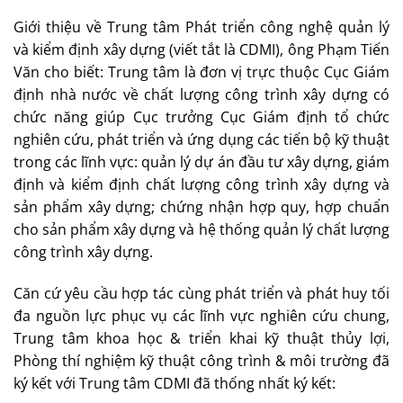
Giới thiệu về Trung tâm Phát triển công nghệ quản lý
và kiểm định xây dựng (viết tắt là CDMI), ông Phạm Tiến
Văn cho biết: Trung tâm là đơn vị trực thuộc Cục Giám
định nhà nước về chất lượng công trình xây dựng có
chức năng giúp Cục trưởng Cục Giám định tổ chức
nghiên cứu, phát triển và ứng dụng các tiến bộ kỹ thuật
trong các lĩnh vực: quản lý dự án đầu tư xây dựng, giám
định và kiểm định chất lượng công trình xây dựng và
sản phẩm xây dựng; chứng nhận hợp quy, hợp chuẩn
cho sản phẩm xây dựng và hệ thống quản lý chất lượng
công trình xây dựng.
Căn cứ yêu cầu hợp tác cùng phát triển và phát huy tối
đa nguồn lực phục vụ các lĩnh vực nghiên cứu chung,
Trung tâm khoa học & triển khai kỹ thuật thủy lợi,
Phòng thí nghiệm kỹ thuật công trình & môi trường đã
ký kết với Trung tâm CDMI đã thống nhất ký kết: