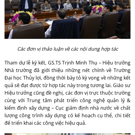
Các đơn vị thảo luận về các nội dung hợp tác
Tham dự lễ ký kết, GS.TS Trịnh Minh Thụ – Hiệu trưởng
Nhà trường đã giới thiệu những nét chính về Trường
Đại học Thủy lợi, đồng thời bày tỏ kỳ vọng về những kết
quả sẽ đạt được từ hợp tác này trong tương lai. Giáo sư
Hiệu trưởng cũng đề nghị, các đơn vị trực thuộc trường
cùng với Trung tâm phát triển công nghệ quản lý &
kiểm định xây dựng – Cục giám định nhà nước về chất
lượng công trình xây dựng có kế hoạch cụ thể, chi tiết
để triển khai các công việc hiệu quả.