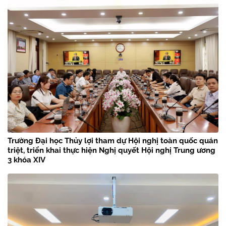
Trường Đại học Thủy lợi tham dự Hội nghị toàn quốc quán
triệt, triển khai thực hiện Nghị quyết Hội nghị Trung ương
3 khóa XIV