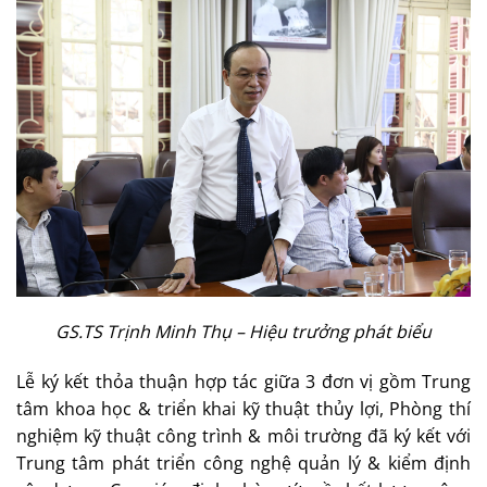
GS.TS Trịnh Minh Thụ – Hiệu trưởng phát biểu
Lễ ký kết thỏa thuận hợp tác giữa 3 đơn vị gồm Trung
tâm khoa học & triển khai kỹ thuật thủy lợi, Phòng thí
nghiệm kỹ thuật công trình & môi trường đã ký kết với
Trung tâm phát triển công nghệ quản lý & kiểm định