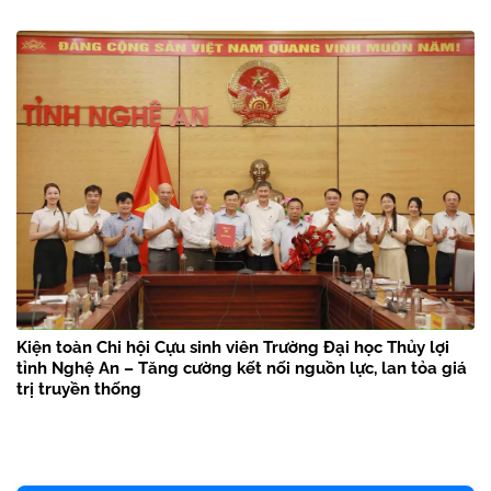
Kiện toàn Chi hội Cựu sinh viên Trường Đại học Thủy lợi
tỉnh Nghệ An – Tăng cường kết nối nguồn lực, lan tỏa giá
trị truyền thống