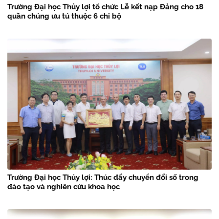
Trường Đại học Thủy lợi tổ chức Lễ kết nạp Đảng cho 18
quần chúng ưu tú thuộc 6 chi bộ
Trường Đại học Thủy lợi: Thúc đẩy chuyển đổi số trong
đào tạo và nghiên cứu khoa học