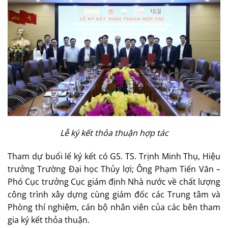
Lễ ký kết thỏa thuận hợp tác
Tham dự buổi lế ký kết có GS. TS. Trịnh Minh Thụ, Hiệu
trưởng Trường Đại học Thủy lợi; Ông Phạm Tiến Văn –
Phó Cục trưởng Cục giám định Nhà nước về chất lượng
công trình xây dựng cùng giám đốc các Trung tâm và
Phòng thí nghiệm, cán bộ nhân viên của các bên tham
gia ký kết thỏa thuận.