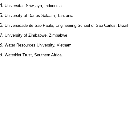
Universitas Sriwijaya
,
Indonesia
University of Dar es Salaam
,
Tanzania
Universidade de Sao Paulo, Engineering School of Sao Carlos, Brazil
University of Zimbabwe
,
Zimbabwe
Water Resources University
,
Vietnam
WaterNet Trust,
Southern Africa
.