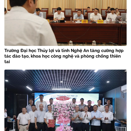
Trường Đại học Thủy lợi và tỉnh Nghệ An tăng cường hợp
tác đào tạo, khoa học công nghệ và phòng chống thiên
tai