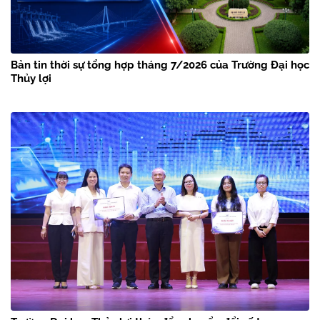
Bản tin thời sự tổng hợp tháng 7/2026 của Trường Đại học
Thủy lợi