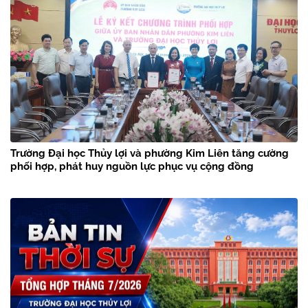
Trường Đại học Thủy lợi và phường Kim Liên tăng cường
phối hợp, phát huy nguồn lực phục vụ cộng đồng