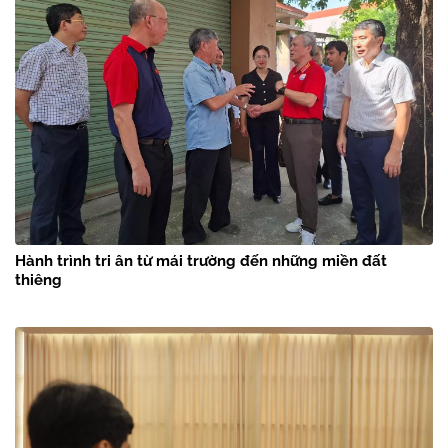
Hành trình tri ân từ mái trường đến những miền đất
thiêng