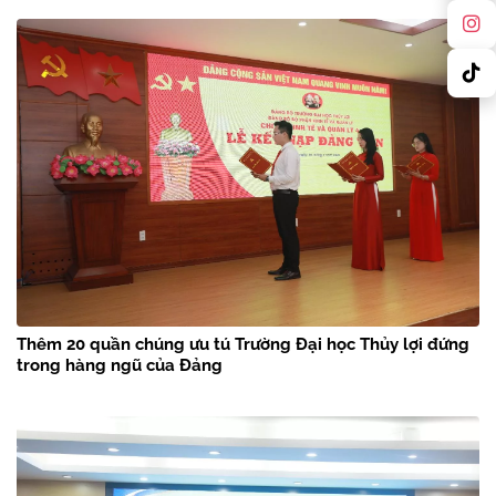
Thêm 20 quần chúng ưu tú Trường Đại học Thủy lợi đứng
trong hàng ngũ của Đảng