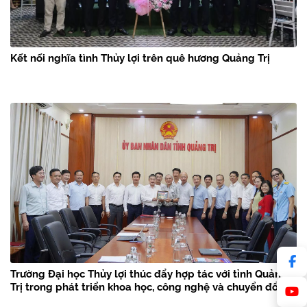
Kết nối nghĩa tình Thủy lợi trên quê hương Quảng Trị
Trường Đại học Thủy lợi thúc đẩy hợp tác với tỉnh Quảng
Trị trong phát triển khoa học, công nghệ và chuyển đổi số