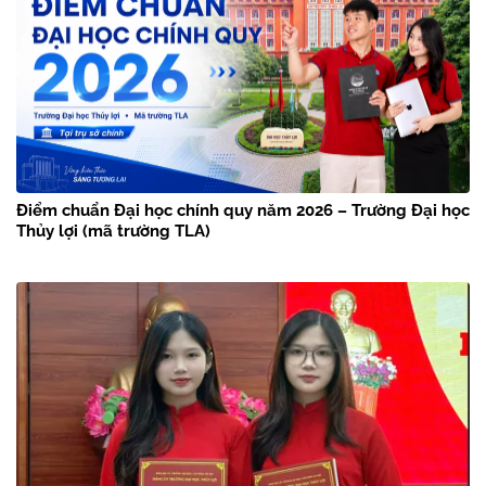
Điểm chuẩn Đại học chính quy năm 2026 – Trường Đại học
Thủy lợi (mã trường TLA)