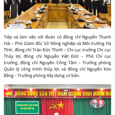
Tiếp và làm việc với đoàn có đồng chí Nguyễn Thanh
Hải – Phó Giám đốc Sở Nông nghiệp và Môi trường Hà
Tĩnh, đồng chí Trần Đức Thịnh – Chi cục trưởng Chi cục
Thủy lợi, đồng chí Nguyễn Việt Đức – Phó Chi cục
trưởng, đồng chí Nguyễn Công Tâm – Trưởng phòng
Quản lý công trình thủy lợi, và đồng chí Nguyễn Kim
Bằng – Trưởng phòng Xây dựng cơ bản.