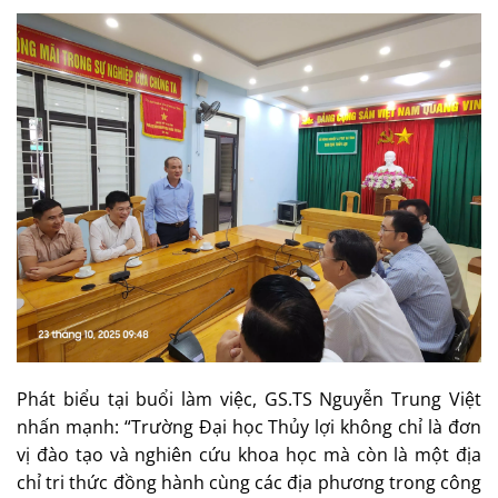
Phát biểu tại buổi làm việc, GS.TS Nguyễn Trung Việt
nhấn mạnh: “Trường Đại học Thủy lợi không chỉ là đơn
vị đào tạo và nghiên cứu khoa học mà còn là một địa
chỉ tri thức đồng hành cùng các địa phương trong công