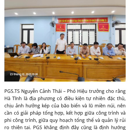
PGS.TS Nguyễn Cảnh Thái – Phó Hiệu trưởng cho rằng
Hà Tĩnh là địa phương có điều kiện tự nhiên đặc thù,
chịu ảnh hưởng kép của bão biển và lũ miền núi, nên
cần có giải pháp tổng hợp, kết hợp giữa công trình và
phi công trình, giữa quy hoạch tổng thể và quản lý rủi
ro thiên tai. PGS khẳng định đây cũng là định hướng