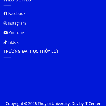
Facebook
Instagram
Youtube
Tiktok
TRƯỜNG ĐẠI HỌC THỦY LỢI
Copyright © 2026 Thuyloi University. Dev by IT Center