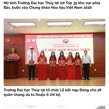
Nữ sinh Trường Đại học Thủy lợi lọt Top 35 khu vực phía
Bắc, bước vào Chung khảo Hoa hậu Việt Nam 2026
Trường Đại học Thủy lợi tổ chức Lễ kết nạp Đảng cho 18
quần chúng ưu tú thuộc 6 chi bộ