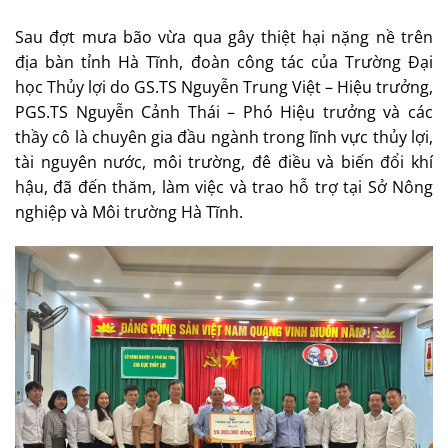
Sau đợt mưa bão vừa qua gây thiệt hại nặng nề trên
địa bàn tỉnh Hà Tĩnh, đoàn công tác của Trường Đại
học Thủy lợi do GS.TS Nguyễn Trung Việt – Hiệu trưởng,
PGS.TS Nguyễn Cảnh Thái – Phó Hiệu trưởng và các
thầy cô là chuyên gia đầu ngành trong lĩnh vực thủy lợi,
tài nguyên nước, môi trường, đê điều và biến đổi khí
hậu, đã đến thăm, làm việc và trao hỗ trợ tại Sở Nông
nghiệp và Môi trường Hà Tĩnh.