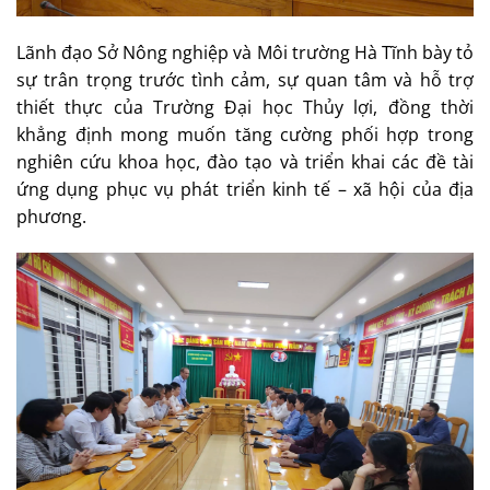
Lãnh đạo Sở Nông nghiệp và Môi trường Hà Tĩnh bày tỏ
sự trân trọng trước tình cảm, sự quan tâm và hỗ trợ
thiết thực của Trường Đại học Thủy lợi, đồng thời
khẳng định mong muốn tăng cường phối hợp trong
nghiên cứu khoa học, đào tạo và triển khai các đề tài
ứng dụng phục vụ phát triển kinh tế – xã hội của địa
phương.