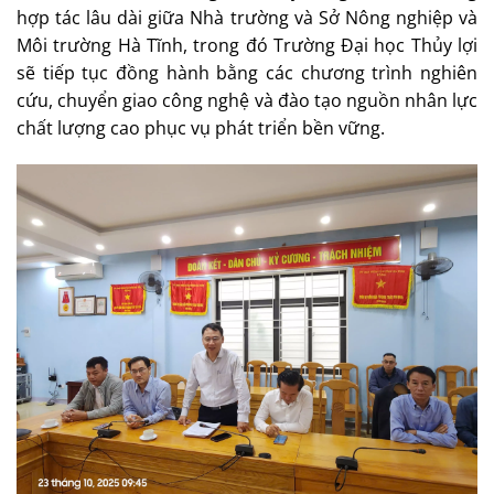
hợp tác lâu dài giữa Nhà trường và Sở Nông nghiệp và
Môi trường Hà Tĩnh, trong đó Trường Đại học Thủy lợi
sẽ tiếp tục đồng hành bằng các chương trình nghiên
cứu, chuyển giao công nghệ và đào tạo nguồn nhân lực
chất lượng cao phục vụ phát triển bền vững.