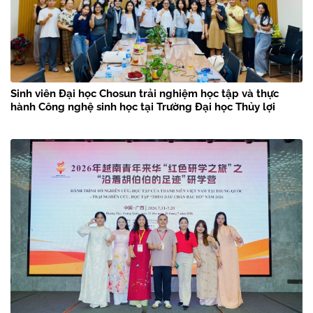
Sinh viên Đại học Chosun trải nghiệm học tập và thực
hành Công nghệ sinh học tại Trường Đại học Thủy lợi