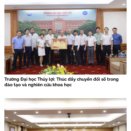
Trường Đại học Thủy lợi: Thúc đẩy chuyển đổi số trong
đào tạo và nghiên cứu khoa học