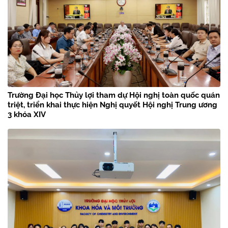
Trường Đại học Thủy lợi tham dự Hội nghị toàn quốc quán
triệt, triển khai thực hiện Nghị quyết Hội nghị Trung ương
3 khóa XIV