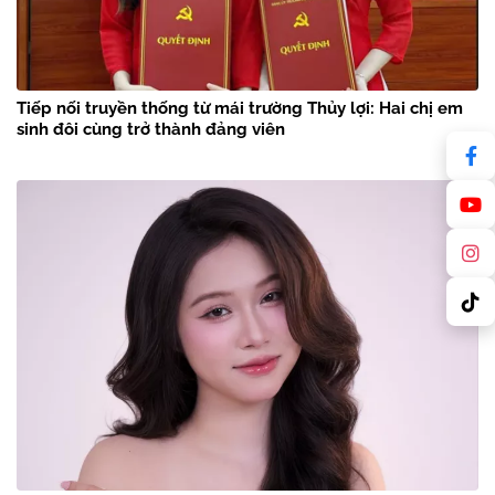
Tiếp nối truyền thống từ mái trường Thủy lợi: Hai chị em
sinh đôi cùng trở thành đảng viên