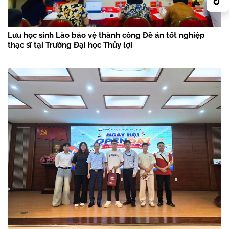
Lưu học sinh Lào bảo vệ thành công Đề án tốt nghiệp
thạc sĩ tại Trường Đại học Thủy lợi