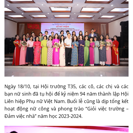
Ngày 18/10, tại Hội trường T35, các cô, các chị và các
bạn nữ sinh đã tụ hội để kỷ niệm 94 năm thành lập Hội
Liên hiệp Phụ nữ Việt Nam. Buổi lễ cũng là dịp tổng kết
hoạt động nữ công và phong trào “Giỏi việc trường –
Đảm việc nhà” năm học 2023-2024.