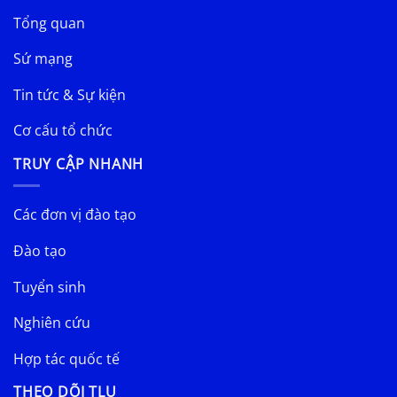
Tổng quan
Sứ mạng
Tin tức & Sự kiện
Cơ cấu tổ chức
TRUY CẬP NHANH
Các đơn vị đào tạo
Đào tạo
Tuyển sinh
Nghiên cứu
Hợp tác quốc tế
THEO DÕI TLU