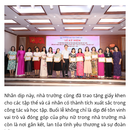
Nhân dịp này, nhà trường cũng đã trao tặng giấy khen
cho các tập thể và cá nhân có thành tích xuất sắc trong
công tác và học tập. Buổi lễ không chỉ là dịp để tôn vinh
vai trò và đóng góp của phụ nữ trong nhà trường mà
còn là nơi gắn kết, lan tỏa tình yêu thương và sự đoàn