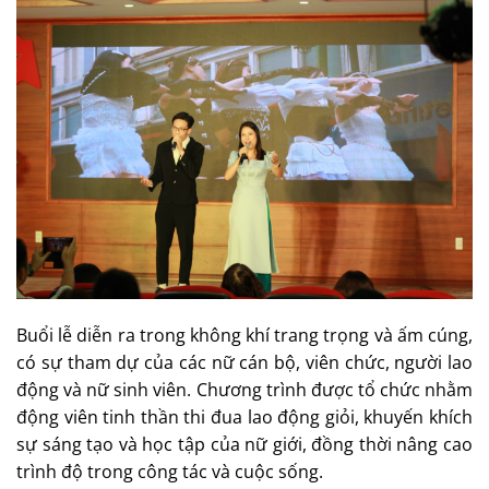
Buổi lễ diễn ra trong không khí trang trọng và ấm cúng,
có sự tham dự của các nữ cán bộ, viên chức, người lao
động và nữ sinh viên. Chương trình được tổ chức nhằm
động viên tinh thần thi đua lao động giỏi, khuyến khích
sự sáng tạo và học tập của nữ giới, đồng thời nâng cao
trình độ trong công tác và cuộc sống.