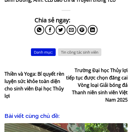
Danh mục:
Tin công tác sinh viên
Trường Đại học Thủy lợi
Thiền và Yoga: Bí quyết rèn
tiếp tục được chọn đăng cai
luyện sức khỏe toàn diện
Vòng loại Giải bóng đá
cho sinh viên Đại học Thủy
Thanh niên sinh viên Việt
lợi
Nam 2025
Bài viết cùng chủ đề: