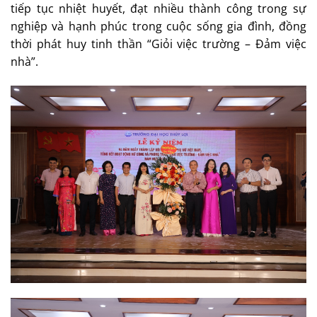
tiếp tục nhiệt huyết, đạt nhiều thành công trong sự
nghiệp và hạnh phúc trong cuộc sống gia đình, đồng
thời phát huy tinh thần “Giỏi việc trường – Đảm việc
nhà”.