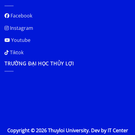
Facebook
Instagram
Youtube
Tiktok
TRƯỜNG ĐẠI HỌC THỦY LỢI
Copyright © 2026 Thuyloi University. Dev by IT Center