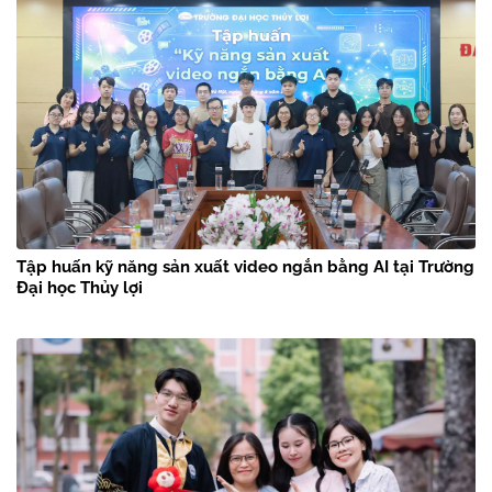
Tập huấn kỹ năng sản xuất video ngắn bằng AI tại Trường
Đại học Thủy lợi