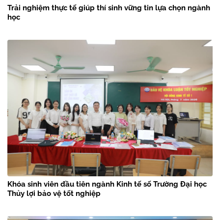
Trải nghiệm thực tế giúp thí sinh vững tin lựa chọn ngành
học
Khóa sinh viên đầu tiên ngành Kinh tế số Trường Đại học
Thủy lợi bảo vệ tốt nghiệp