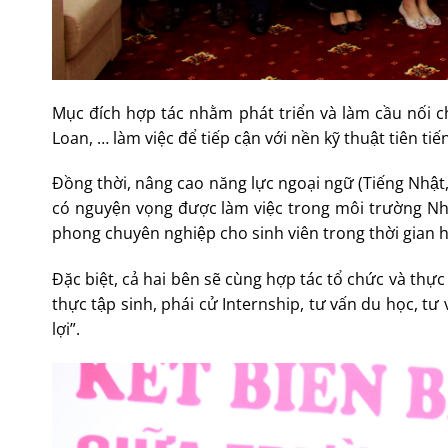
Mục đích hợp tác nhằm phát triển và làm cầu nối c
Loan, … làm việc để tiếp cận với nền kỹ thuật tiên tiến
Đồng thời, nâng cao năng lực ngoại ngữ (Tiếng Nhật
có nguyện vọng được làm việc trong môi trường Nh
phong chuyên nghiệp cho sinh viên trong thời gian h
Đặc biệt, cả hai bên sẽ cùng hợp tác tổ chức và thực
thực tập sinh, phái cử Internship, tư vấn du học, 
lợi”.