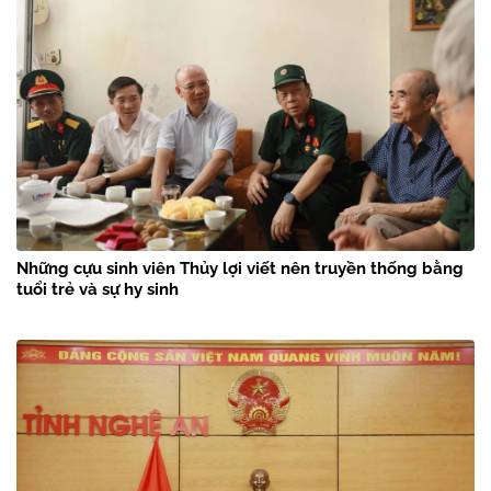
Những cựu sinh viên Thủy lợi viết nên truyền thống bằng
tuổi trẻ và sự hy sinh