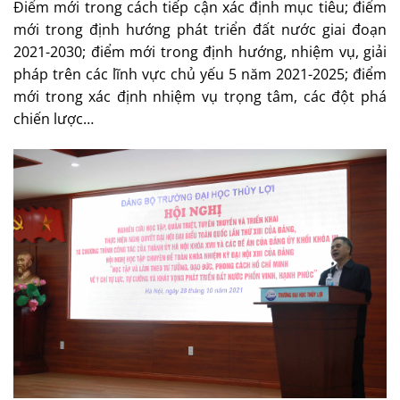
Điểm mới trong cách tiếp cận xác định mục tiêu; điểm
mới trong định hướng phát triển đất nước giai đoạn
2021-2030; điểm mới trong định hướng, nhiệm vụ, giải
pháp trên các lĩnh vực chủ yếu 5 năm 2021-2025; điểm
mới trong xác định nhiệm vụ trọng tâm, các đột phá
chiến lược…