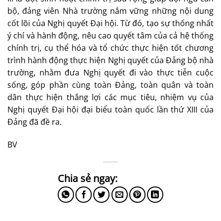
bộ, đảng viên Nhà trường nắm vững những nội dung
cốt lõi của Nghị quyết Đại hội. Từ đó, tạo sự thống nhất
ý chí và hành động, nêu cao quyết tâm của cả hệ thống
chính trị, cụ thể hóa và tổ chức thực hiện tốt chương
trình hành động thực hiện Nghị quyết của Đảng bộ nhà
trường, nhằm đưa Nghị quyết đi vào thực tiễn cuộc
sống, góp phần cùng toàn Đảng, toàn quân và toàn
dân thực hiện thắng lợi các mục tiêu, nhiệm vụ của
Nghị quyết Đại hội đại biểu toàn quốc lần thứ XIII của
Đảng đã đề ra.
BV