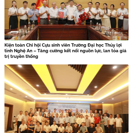
Kiện toàn Chi hội Cựu sinh viên Trường Đại học Thủy lợi
tỉnh Nghệ An – Tăng cường kết nối nguồn lực, lan tỏa giá
trị truyền thống