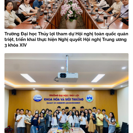
Trường Đại học Thủy lợi tham dự Hội nghị toàn quốc quán
triệt, triển khai thực hiện Nghị quyết Hội nghị Trung ương
3 khóa XIV