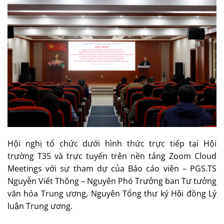
Hội nghị tổ chức dưới hình thức trực tiếp tại Hội
trường T35 và trực tuyến trên nền tảng Zoom Cloud
Meetings với sự tham dự của Báo cáo viên – PGS.TS
Nguyễn Viết Thông – Nguyên Phó Trưởng ban Tư tưởng
văn hóa Trung ương, Nguyên Tổng thư ký Hội đồng Lý
luận Trung ương.