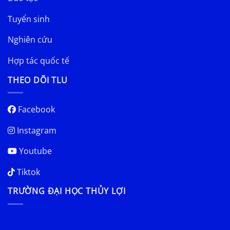
Tuyển sinh
Nghiên cứu
Hợp tác quốc tế
THEO DÕI TLU
Facebook
Instagram
Youtube
Tiktok
TRƯỜNG ĐẠI HỌC THỦY LỢI