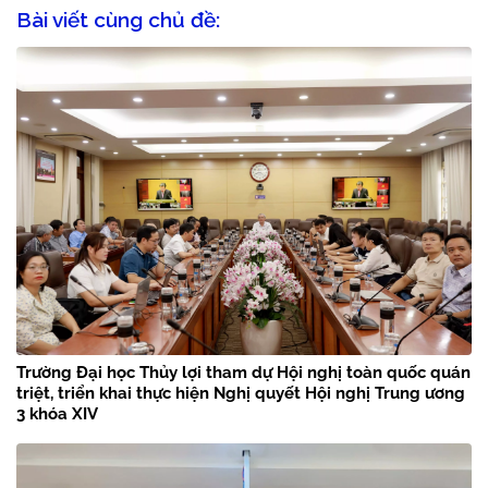
Bài viết cùng chủ đề:
Trường Đại học Thủy lợi tham dự Hội nghị toàn quốc quán
triệt, triển khai thực hiện Nghị quyết Hội nghị Trung ương
3 khóa XIV