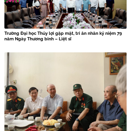
Trường Đại học Thủy lợi gặp mặt, tri ân nhân kỷ niệm 79
năm Ngày Thương binh – Liệt sĩ