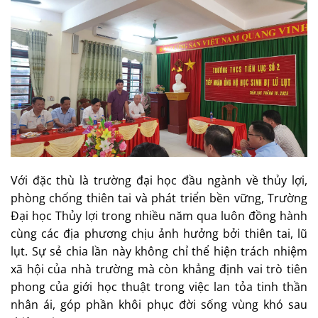
Với đặc thù là trường đại học đầu ngành về thủy lợi,
phòng chống thiên tai và phát triển bền vững, Trường
Đại học Thủy lợi trong nhiều năm qua luôn đồng hành
cùng các địa phương chịu ảnh hưởng bởi thiên tai, lũ
lụt. Sự sẻ chia lần này không chỉ thể hiện trách nhiệm
xã hội của nhà trường mà còn khẳng định vai trò tiên
phong của giới học thuật trong việc lan tỏa tinh thần
nhân ái, góp phần khôi phục đời sống vùng khó sau