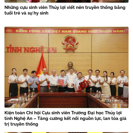
Những cựu sinh viên Thủy lợi viết nên truyền thống bằng
tuổi trẻ và sự hy sinh
Kiện toàn Chi hội Cựu sinh viên Trường Đại học Thủy lợi
tỉnh Nghệ An – Tăng cường kết nối nguồn lực, lan tỏa giá
trị truyền thống