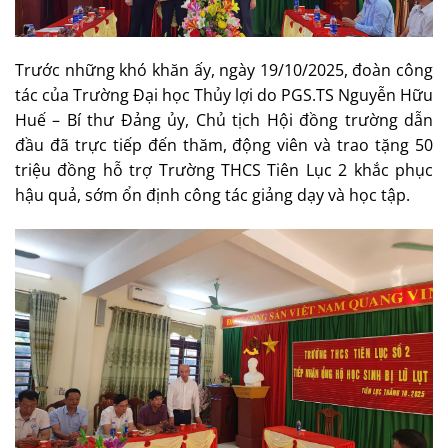
Trước những khó khăn ấy, ngày 19/10/2025, đoàn công
tác của Trường Đại học Thủy lợi do PGS.TS Nguyễn Hữu
Huế – Bí thư Đảng ủy, Chủ tịch Hội đồng trường dẫn
đầu đã trực tiếp đến thăm, động viên và trao tặng 50
triệu đồng hỗ trợ Trường THCS Tiên Lục 2 khắc phục
hậu quả, sớm ổn định công tác giảng dạy và học tập.