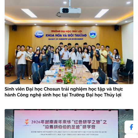
Sinh viên Đại học Chosun trải nghiệm học tập và thực
hành Công nghệ sinh học tại Trường Đại học Thủy lợi